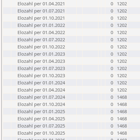
Elozahl per 01.04.2021
0
1202
Elozahl per 01.07.2021
0
1202
Elozahl per 01.10.2021
0
1202
Elozahl per 01.01.2022
0
1202
Elozahl per 01.04.2022
0
1202
Elozahl per 01.07.2022
0
1202
Elozahl per 01.10.2022
0
1202
Elozahl per 01.01.2023
0
1202
Elozahl per 01.04.2023
0
1202
Elozahl per 01.07.2023
0
1202
Elozahl per 01.10.2023
0
1202
Elozahl per 01.01.2024
0
1202
Elozahl per 01.04.2024
0
1202
Elozahl per 01.07.2024
0
1468
Elozahl per 01.10.2024
0
1468
Elozahl per 01.01.2025
0
1468
Elozahl per 01.04.2025
0
1468
Elozahl per 01.07.2025
0
1468
Elozahl per 01.10.2025
0
1468