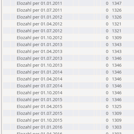
Elozahl per 01.01.2011
0
1347
Elozahl per 01.07.2011
0
1326
Elozahl per 01.01.2012
0
1326
Elozahl per 01.04.2012
0
1321
Elozahl per 01.07.2012
0
1321
Elozahl per 01.10.2012
0
1309
Elozahl per 01.01.2013
0
1343
Elozahl per 01.04.2013
0
1343
Elozahl per 01.07.2013
0
1346
Elozahl per 01.10.2013
0
1346
Elozahl per 01.01.2014
0
1346
Elozahl per 01.04.2014
0
1346
Elozahl per 01.07.2014
0
1346
Elozahl per 01.10.2014
0
1346
Elozahl per 01.01.2015
0
1346
Elozahl per 01.04.2015
0
1325
Elozahl per 01.07.2015
0
1309
Elozahl per 01.10.2015
0
1309
Elozahl per 01.01.2016
0
1303
Elozahl per 01.04.2016
0
1303