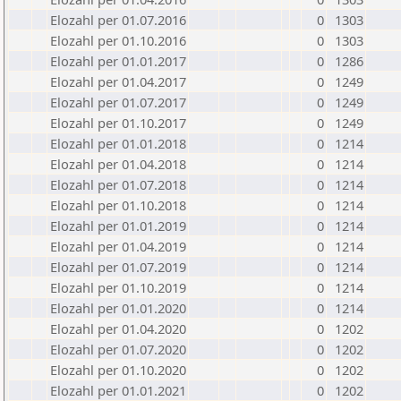
Elozahl per 01.07.2016
0
1303
Elozahl per 01.10.2016
0
1303
Elozahl per 01.01.2017
0
1286
Elozahl per 01.04.2017
0
1249
Elozahl per 01.07.2017
0
1249
Elozahl per 01.10.2017
0
1249
Elozahl per 01.01.2018
0
1214
Elozahl per 01.04.2018
0
1214
Elozahl per 01.07.2018
0
1214
Elozahl per 01.10.2018
0
1214
Elozahl per 01.01.2019
0
1214
Elozahl per 01.04.2019
0
1214
Elozahl per 01.07.2019
0
1214
Elozahl per 01.10.2019
0
1214
Elozahl per 01.01.2020
0
1214
Elozahl per 01.04.2020
0
1202
Elozahl per 01.07.2020
0
1202
Elozahl per 01.10.2020
0
1202
Elozahl per 01.01.2021
0
1202