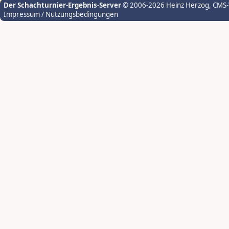
Der Schachturnier-Ergebnis-Server
© 2006-2026 Heinz Herzog
, CMS
Impressum / Nutzungsbedingungen