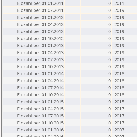
Elozahl per 01.01.2011
0
2011
Elozahl per 01.07.2011
0
2019
Elozahl per 01.01.2012
0
2019
Elozahl per 01.04.2012
0
2019
Elozahl per 01.07.2012
0
2019
Elozahl per 01.10.2012
0
2019
Elozahl per 01.01.2013
0
2019
Elozahl per 01.04.2013
0
2019
Elozahl per 01.07.2013
0
2019
Elozahl per 01.10.2013
0
2019
Elozahl per 01.01.2014
0
2018
Elozahl per 01.04.2014
0
2018
Elozahl per 01.07.2014
0
2018
Elozahl per 01.10.2014
0
2018
Elozahl per 01.01.2015
0
2015
Elozahl per 01.04.2015
0
2017
Elozahl per 01.07.2015
0
2017
Elozahl per 01.10.2015
0
2017
Elozahl per 01.01.2016
0
2007
Elozahl per 01.04.2016
0
2007