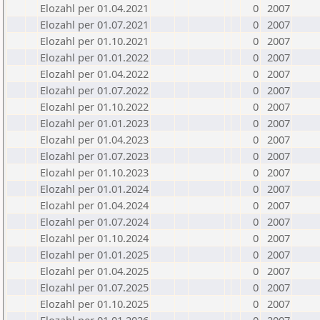
Elozahl per 01.04.2021
0
2007
Elozahl per 01.07.2021
0
2007
Elozahl per 01.10.2021
0
2007
Elozahl per 01.01.2022
0
2007
Elozahl per 01.04.2022
0
2007
Elozahl per 01.07.2022
0
2007
Elozahl per 01.10.2022
0
2007
Elozahl per 01.01.2023
0
2007
Elozahl per 01.04.2023
0
2007
Elozahl per 01.07.2023
0
2007
Elozahl per 01.10.2023
0
2007
Elozahl per 01.01.2024
0
2007
Elozahl per 01.04.2024
0
2007
Elozahl per 01.07.2024
0
2007
Elozahl per 01.10.2024
0
2007
Elozahl per 01.01.2025
0
2007
Elozahl per 01.04.2025
0
2007
Elozahl per 01.07.2025
0
2007
Elozahl per 01.10.2025
0
2007