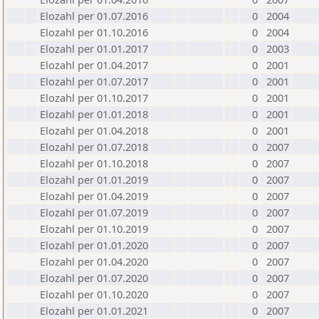
Elozahl per 01.07.2016
0
2004
Elozahl per 01.10.2016
0
2004
Elozahl per 01.01.2017
0
2003
Elozahl per 01.04.2017
0
2001
Elozahl per 01.07.2017
0
2001
Elozahl per 01.10.2017
0
2001
Elozahl per 01.01.2018
0
2001
Elozahl per 01.04.2018
0
2001
Elozahl per 01.07.2018
0
2007
Elozahl per 01.10.2018
0
2007
Elozahl per 01.01.2019
0
2007
Elozahl per 01.04.2019
0
2007
Elozahl per 01.07.2019
0
2007
Elozahl per 01.10.2019
0
2007
Elozahl per 01.01.2020
0
2007
Elozahl per 01.04.2020
0
2007
Elozahl per 01.07.2020
0
2007
Elozahl per 01.10.2020
0
2007
Elozahl per 01.01.2021
0
2007