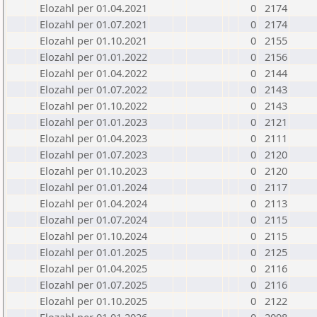
Elozahl per 01.04.2021
0
2174
Elozahl per 01.07.2021
0
2174
Elozahl per 01.10.2021
0
2155
Elozahl per 01.01.2022
0
2156
Elozahl per 01.04.2022
0
2144
Elozahl per 01.07.2022
0
2143
Elozahl per 01.10.2022
0
2143
Elozahl per 01.01.2023
0
2121
Elozahl per 01.04.2023
0
2111
Elozahl per 01.07.2023
0
2120
Elozahl per 01.10.2023
0
2120
Elozahl per 01.01.2024
0
2117
Elozahl per 01.04.2024
0
2113
Elozahl per 01.07.2024
0
2115
Elozahl per 01.10.2024
0
2115
Elozahl per 01.01.2025
0
2125
Elozahl per 01.04.2025
0
2116
Elozahl per 01.07.2025
0
2116
Elozahl per 01.10.2025
0
2122