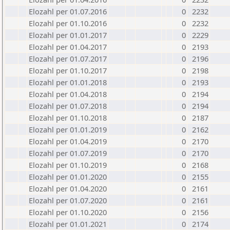
Elozahl per 01.07.2016
0
2232
Elozahl per 01.10.2016
0
2232
Elozahl per 01.01.2017
0
2229
Elozahl per 01.04.2017
0
2193
Elozahl per 01.07.2017
0
2196
Elozahl per 01.10.2017
0
2198
Elozahl per 01.01.2018
0
2193
Elozahl per 01.04.2018
0
2194
Elozahl per 01.07.2018
0
2194
Elozahl per 01.10.2018
0
2187
Elozahl per 01.01.2019
0
2162
Elozahl per 01.04.2019
0
2170
Elozahl per 01.07.2019
0
2170
Elozahl per 01.10.2019
0
2168
Elozahl per 01.01.2020
0
2155
Elozahl per 01.04.2020
0
2161
Elozahl per 01.07.2020
0
2161
Elozahl per 01.10.2020
0
2156
Elozahl per 01.01.2021
0
2174