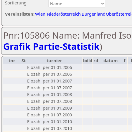
Sortierung
Vereinslisten:
Wien
Niederösterreich
Burgenland
Oberösterrei
Pnr:105806 Name: Manfred Iso
Grafik Partie-Statistik
)
tnr
St
turnier
bdld
rd
datum
f
Elozahl per 01.01.2006
Elozahl per 01.07.2006
Elozahl per 01.01.2007
Elozahl per 01.07.2007
Elozahl per 01.01.2008
Elozahl per 01.07.2008
Elozahl per 01.01.2009
Elozahl per 01.07.2009
Elozahl per 01.01.2010
Elozahl per 01.07.2010