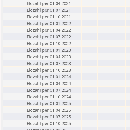
Elozahl per 01.04.2021
Elozahl per 01.07.2021
Elozahl per 01.10.2021
Elozahl per 01.01.2022
Elozahl per 01.04.2022
Elozahl per 01.07.2022
Elozahl per 01.10.2022
Elozahl per 01.01.2023
Elozahl per 01.04.2023
Elozahl per 01.07.2023
Elozahl per 01.10.2023
Elozahl per 01.01.2024
Elozahl per 01.04.2024
Elozahl per 01.07.2024
Elozahl per 01.10.2024
Elozahl per 01.01.2025
Elozahl per 01.04.2025
Elozahl per 01.07.2025
Elozahl per 01.10.2025