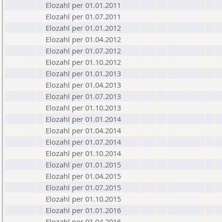
Elozahl per 01.01.2011
Elozahl per 01.07.2011
Elozahl per 01.01.2012
Elozahl per 01.04.2012
Elozahl per 01.07.2012
Elozahl per 01.10.2012
Elozahl per 01.01.2013
Elozahl per 01.04.2013
Elozahl per 01.07.2013
Elozahl per 01.10.2013
Elozahl per 01.01.2014
Elozahl per 01.04.2014
Elozahl per 01.07.2014
Elozahl per 01.10.2014
Elozahl per 01.01.2015
Elozahl per 01.04.2015
Elozahl per 01.07.2015
Elozahl per 01.10.2015
Elozahl per 01.01.2016
Elozahl per 01.04.2016