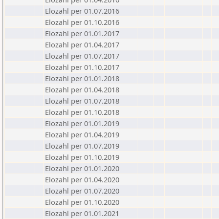
Elozahl per 01.07.2016
Elozahl per 01.10.2016
Elozahl per 01.01.2017
Elozahl per 01.04.2017
Elozahl per 01.07.2017
Elozahl per 01.10.2017
Elozahl per 01.01.2018
Elozahl per 01.04.2018
Elozahl per 01.07.2018
Elozahl per 01.10.2018
Elozahl per 01.01.2019
Elozahl per 01.04.2019
Elozahl per 01.07.2019
Elozahl per 01.10.2019
Elozahl per 01.01.2020
Elozahl per 01.04.2020
Elozahl per 01.07.2020
Elozahl per 01.10.2020
Elozahl per 01.01.2021