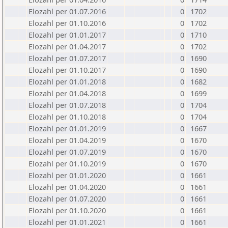
Elozahl per 01.07.2016
0
1702
Elozahl per 01.10.2016
0
1702
Elozahl per 01.01.2017
0
1710
Elozahl per 01.04.2017
0
1702
Elozahl per 01.07.2017
0
1690
Elozahl per 01.10.2017
0
1690
Elozahl per 01.01.2018
0
1682
Elozahl per 01.04.2018
0
1699
Elozahl per 01.07.2018
0
1704
Elozahl per 01.10.2018
0
1704
Elozahl per 01.01.2019
0
1667
Elozahl per 01.04.2019
0
1670
Elozahl per 01.07.2019
0
1670
Elozahl per 01.10.2019
0
1670
Elozahl per 01.01.2020
0
1661
Elozahl per 01.04.2020
0
1661
Elozahl per 01.07.2020
0
1661
Elozahl per 01.10.2020
0
1661
Elozahl per 01.01.2021
0
1661