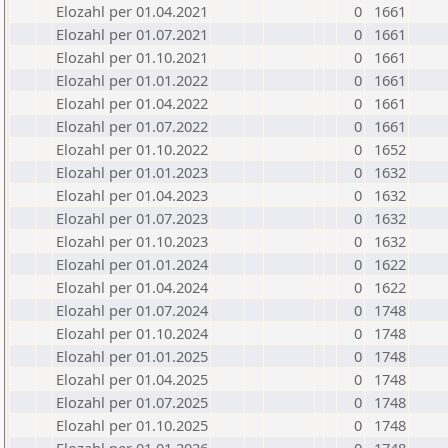
Elozahl per 01.04.2021
0
1661
Elozahl per 01.07.2021
0
1661
Elozahl per 01.10.2021
0
1661
Elozahl per 01.01.2022
0
1661
Elozahl per 01.04.2022
0
1661
Elozahl per 01.07.2022
0
1661
Elozahl per 01.10.2022
0
1652
Elozahl per 01.01.2023
0
1632
Elozahl per 01.04.2023
0
1632
Elozahl per 01.07.2023
0
1632
Elozahl per 01.10.2023
0
1632
Elozahl per 01.01.2024
0
1622
Elozahl per 01.04.2024
0
1622
Elozahl per 01.07.2024
0
1748
Elozahl per 01.10.2024
0
1748
Elozahl per 01.01.2025
0
1748
Elozahl per 01.04.2025
0
1748
Elozahl per 01.07.2025
0
1748
Elozahl per 01.10.2025
0
1748