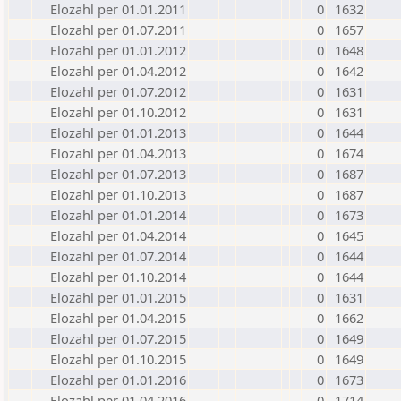
Elozahl per 01.01.2011
0
1632
Elozahl per 01.07.2011
0
1657
Elozahl per 01.01.2012
0
1648
Elozahl per 01.04.2012
0
1642
Elozahl per 01.07.2012
0
1631
Elozahl per 01.10.2012
0
1631
Elozahl per 01.01.2013
0
1644
Elozahl per 01.04.2013
0
1674
Elozahl per 01.07.2013
0
1687
Elozahl per 01.10.2013
0
1687
Elozahl per 01.01.2014
0
1673
Elozahl per 01.04.2014
0
1645
Elozahl per 01.07.2014
0
1644
Elozahl per 01.10.2014
0
1644
Elozahl per 01.01.2015
0
1631
Elozahl per 01.04.2015
0
1662
Elozahl per 01.07.2015
0
1649
Elozahl per 01.10.2015
0
1649
Elozahl per 01.01.2016
0
1673
Elozahl per 01.04.2016
0
1714