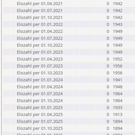
Elozahl per 01.04.2021
0
1942
Elozahl per 01.07.2021
0
1942
Elozahl per 01.10.2021
0
1942
Elozahl per 01.01.2022
0
1943
Elozahl per 01.04.2022
0
1949
Elozahl per 01.07.2022
0
1949
Elozahl per 01.10.2022
0
1949
Elozahl per 01.01.2023
0
1949
Elozahl per 01.04.2023
0
1952
Elozahl per 01.07.2023
0
1956
Elozahl per 01.10.2023
0
1956
Elozahl per 01.01.2024
0
1941
Elozahl per 01.04.2024
0
1948
Elozahl per 01.07.2024
0
1964
Elozahl per 01.10.2024
0
1964
Elozahl per 01.01.2025
0
1933
Elozahl per 01.04.2025
0
1913
Elozahl per 01.07.2025
0
1894
Elozahl per 01.10.2025
0
1894