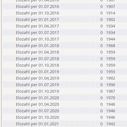
Elozahl per 01.07.2016
0
1907
Elozahl per 01.10.2016
0
1914
Elozahl per 01.01.2017
0
1902
Elozahl per 01.04.2017
0
1934
Elozahl per 01.07.2017
0
1934
Elozahl per 01.10.2017
0
1944
Elozahl per 01.01.2018
0
1968
Elozahl per 01.04.2018
0
1959
Elozahl per 01.07.2018
0
1959
Elozahl per 01.10.2018
0
1959
Elozahl per 01.01.2019
0
1955
Elozahl per 01.04.2019
0
1992
Elozahl per 01.07.2019
0
1990
Elozahl per 01.10.2019
0
1987
Elozahl per 01.01.2020
0
1970
Elozahl per 01.04.2020
0
1946
Elozahl per 01.07.2020
0
1946
Elozahl per 01.10.2020
0
1946
Elozahl per 01.01.2021
0
1942