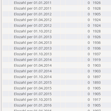
Elozahl per 01.01.2011
0
1926
Elozahl per 01.07.2011
0
1928
Elozahl per 01.01.2012
0
1905
Elozahl per 01.04.2012
0
1924
Elozahl per 01.07.2012
0
1924
Elozahl per 01.10.2012
0
1928
Elozahl per 01.01.2013
0
1926
Elozahl per 01.04.2013
0
1936
Elozahl per 01.07.2013
0
1936
Elozahl per 01.10.2013
0
1937
Elozahl per 01.01.2014
0
1919
Elozahl per 01.04.2014
0
1903
Elozahl per 01.07.2014
0
1903
Elozahl per 01.10.2014
0
1897
Elozahl per 01.01.2015
0
1893
Elozahl per 01.04.2015
0
1905
Elozahl per 01.07.2015
0
1905
Elozahl per 01.10.2015
0
1917
Elozahl per 01.01.2016
0
1905
Elozahl per 01.04.2016
0
1907