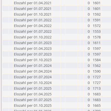
Elozahl per 01.04.2021
0
1601
Elozahl per 01.07.2021
0
1601
Elozahl per 01.10.2021
0
1592
Elozahl per 01.01.2022
0
1591
Elozahl per 01.04.2022
0
1572
Elozahl per 01.07.2022
0
1553
Elozahl per 01.10.2022
0
1578
Elozahl per 01.01.2023
0
1611
Elozahl per 01.04.2023
0
1597
Elozahl per 01.07.2023
0
1597
Elozahl per 01.10.2023
0
1584
Elozahl per 01.01.2024
0
1562
Elozahl per 01.04.2024
0
1590
Elozahl per 01.07.2024
0
1727
Elozahl per 01.10.2024
0
1727
Elozahl per 01.01.2025
0
1713
Elozahl per 01.04.2025
0
1683
Elozahl per 01.07.2025
0
1683
Elozahl per 01.10.2025
0
1665