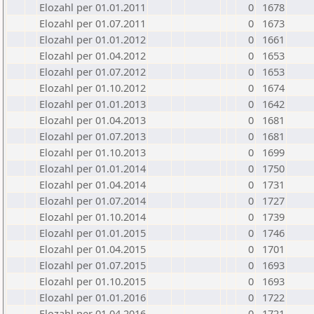
Elozahl per 01.01.2011
0
1678
Elozahl per 01.07.2011
0
1673
Elozahl per 01.01.2012
0
1661
Elozahl per 01.04.2012
0
1653
Elozahl per 01.07.2012
0
1653
Elozahl per 01.10.2012
0
1674
Elozahl per 01.01.2013
0
1642
Elozahl per 01.04.2013
0
1681
Elozahl per 01.07.2013
0
1681
Elozahl per 01.10.2013
0
1699
Elozahl per 01.01.2014
0
1750
Elozahl per 01.04.2014
0
1731
Elozahl per 01.07.2014
0
1727
Elozahl per 01.10.2014
0
1739
Elozahl per 01.01.2015
0
1746
Elozahl per 01.04.2015
0
1701
Elozahl per 01.07.2015
0
1693
Elozahl per 01.10.2015
0
1693
Elozahl per 01.01.2016
0
1722
Elozahl per 01.04.2016
0
1721