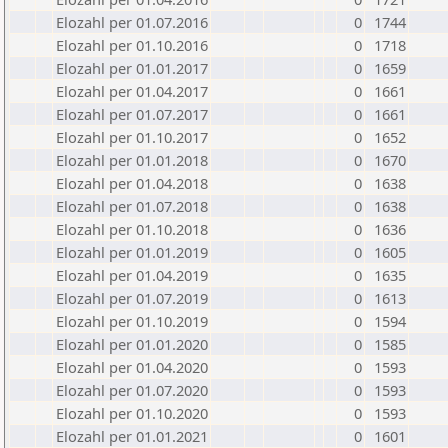
Elozahl per 01.07.2016
0
1744
Elozahl per 01.10.2016
0
1718
Elozahl per 01.01.2017
0
1659
Elozahl per 01.04.2017
0
1661
Elozahl per 01.07.2017
0
1661
Elozahl per 01.10.2017
0
1652
Elozahl per 01.01.2018
0
1670
Elozahl per 01.04.2018
0
1638
Elozahl per 01.07.2018
0
1638
Elozahl per 01.10.2018
0
1636
Elozahl per 01.01.2019
0
1605
Elozahl per 01.04.2019
0
1635
Elozahl per 01.07.2019
0
1613
Elozahl per 01.10.2019
0
1594
Elozahl per 01.01.2020
0
1585
Elozahl per 01.04.2020
0
1593
Elozahl per 01.07.2020
0
1593
Elozahl per 01.10.2020
0
1593
Elozahl per 01.01.2021
0
1601