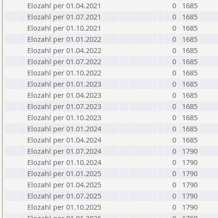
Elozahl per 01.04.2021
0
1685
Elozahl per 01.07.2021
0
1685
Elozahl per 01.10.2021
0
1685
Elozahl per 01.01.2022
0
1685
Elozahl per 01.04.2022
0
1685
Elozahl per 01.07.2022
0
1685
Elozahl per 01.10.2022
0
1685
Elozahl per 01.01.2023
0
1685
Elozahl per 01.04.2023
0
1685
Elozahl per 01.07.2023
0
1685
Elozahl per 01.10.2023
0
1685
Elozahl per 01.01.2024
0
1685
Elozahl per 01.04.2024
0
1685
Elozahl per 01.07.2024
0
1790
Elozahl per 01.10.2024
0
1790
Elozahl per 01.01.2025
0
1790
Elozahl per 01.04.2025
0
1790
Elozahl per 01.07.2025
0
1790
Elozahl per 01.10.2025
0
1790