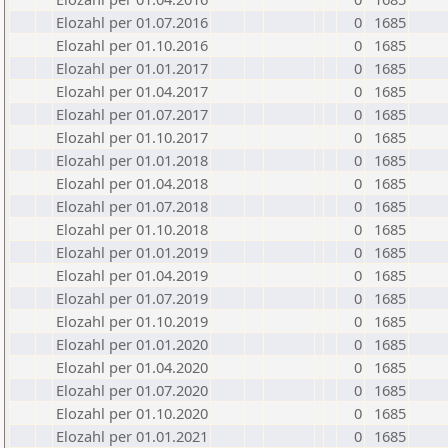
Elozahl per 01.07.2016
0
1685
Elozahl per 01.10.2016
0
1685
Elozahl per 01.01.2017
0
1685
Elozahl per 01.04.2017
0
1685
Elozahl per 01.07.2017
0
1685
Elozahl per 01.10.2017
0
1685
Elozahl per 01.01.2018
0
1685
Elozahl per 01.04.2018
0
1685
Elozahl per 01.07.2018
0
1685
Elozahl per 01.10.2018
0
1685
Elozahl per 01.01.2019
0
1685
Elozahl per 01.04.2019
0
1685
Elozahl per 01.07.2019
0
1685
Elozahl per 01.10.2019
0
1685
Elozahl per 01.01.2020
0
1685
Elozahl per 01.04.2020
0
1685
Elozahl per 01.07.2020
0
1685
Elozahl per 01.10.2020
0
1685
Elozahl per 01.01.2021
0
1685