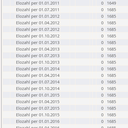
Elozahl per 01.01.2011
0
1649
Elozahl per 01.07.2011
0
1685
Elozahl per 01.01.2012
0
1685
Elozahl per 01.04.2012
0
1685
Elozahl per 01.07.2012
0
1685
Elozahl per 01.10.2012
0
1685
Elozahl per 01.01.2013
0
1685
Elozahl per 01.04.2013
0
1685
Elozahl per 01.07.2013
0
1685
Elozahl per 01.10.2013
0
1685
Elozahl per 01.01.2014
0
1685
Elozahl per 01.04.2014
0
1685
Elozahl per 01.07.2014
0
1685
Elozahl per 01.10.2014
0
1685
Elozahl per 01.01.2015
0
1685
Elozahl per 01.04.2015
0
1685
Elozahl per 01.07.2015
0
1685
Elozahl per 01.10.2015
0
1685
Elozahl per 01.01.2016
0
1685
Elozahl per 01.04.2016
0
1685