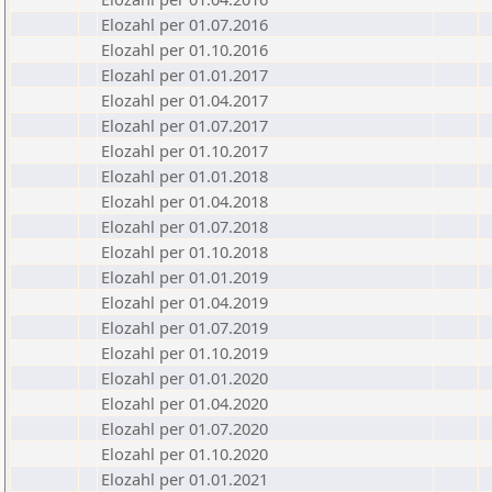
Elozahl per 01.07.2016
Elozahl per 01.10.2016
Elozahl per 01.01.2017
Elozahl per 01.04.2017
Elozahl per 01.07.2017
Elozahl per 01.10.2017
Elozahl per 01.01.2018
Elozahl per 01.04.2018
Elozahl per 01.07.2018
Elozahl per 01.10.2018
Elozahl per 01.01.2019
Elozahl per 01.04.2019
Elozahl per 01.07.2019
Elozahl per 01.10.2019
Elozahl per 01.01.2020
Elozahl per 01.04.2020
Elozahl per 01.07.2020
Elozahl per 01.10.2020
Elozahl per 01.01.2021