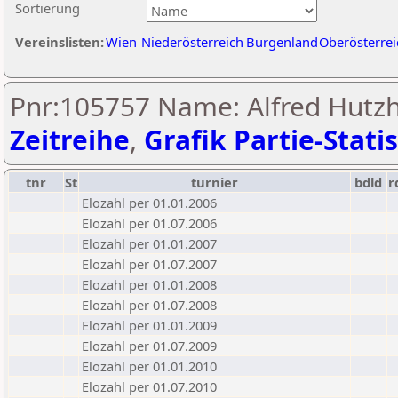
Sortierung
Vereinslisten:
Wien
Niederösterreich
Burgenland
Oberösterrei
Pnr:105757 Name: Alfred Hutzh
Zeitreihe
,
Grafik Partie-Statis
tnr
St
turnier
bdld
r
Elozahl per 01.01.2006
Elozahl per 01.07.2006
Elozahl per 01.01.2007
Elozahl per 01.07.2007
Elozahl per 01.01.2008
Elozahl per 01.07.2008
Elozahl per 01.01.2009
Elozahl per 01.07.2009
Elozahl per 01.01.2010
Elozahl per 01.07.2010