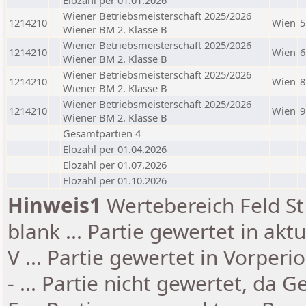
Elozahl per 01.01.2026
Wiener Betriebsmeisterschaft 2025/2026
1214210
Wien
5
Wiener BM 2. Klasse B
Wiener Betriebsmeisterschaft 2025/2026
1214210
Wien
6
Wiener BM 2. Klasse B
Wiener Betriebsmeisterschaft 2025/2026
1214210
Wien
8
Wiener BM 2. Klasse B
Wiener Betriebsmeisterschaft 2025/2026
1214210
Wien
9
Wiener BM 2. Klasse B
Gesamtpartien 4
Elozahl per 01.04.2026
Elozahl per 01.07.2026
Elozahl per 01.10.2026
Hinweis1
Wertebereich Feld St 
blank ... Partie gewertet in akt
V ... Partie gewertet in Vorperi
- ... Partie nicht gewertet, da 