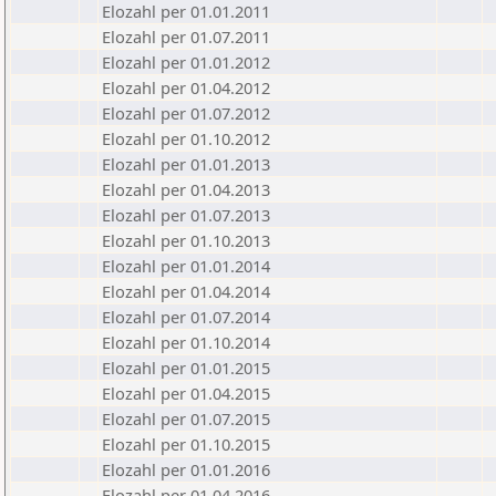
Elozahl per 01.01.2011
Elozahl per 01.07.2011
Elozahl per 01.01.2012
Elozahl per 01.04.2012
Elozahl per 01.07.2012
Elozahl per 01.10.2012
Elozahl per 01.01.2013
Elozahl per 01.04.2013
Elozahl per 01.07.2013
Elozahl per 01.10.2013
Elozahl per 01.01.2014
Elozahl per 01.04.2014
Elozahl per 01.07.2014
Elozahl per 01.10.2014
Elozahl per 01.01.2015
Elozahl per 01.04.2015
Elozahl per 01.07.2015
Elozahl per 01.10.2015
Elozahl per 01.01.2016
Elozahl per 01.04.2016