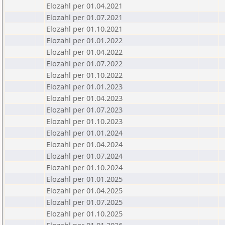
Elozahl per 01.04.2021
Elozahl per 01.07.2021
Elozahl per 01.10.2021
Elozahl per 01.01.2022
Elozahl per 01.04.2022
Elozahl per 01.07.2022
Elozahl per 01.10.2022
Elozahl per 01.01.2023
Elozahl per 01.04.2023
Elozahl per 01.07.2023
Elozahl per 01.10.2023
Elozahl per 01.01.2024
Elozahl per 01.04.2024
Elozahl per 01.07.2024
Elozahl per 01.10.2024
Elozahl per 01.01.2025
Elozahl per 01.04.2025
Elozahl per 01.07.2025
Elozahl per 01.10.2025