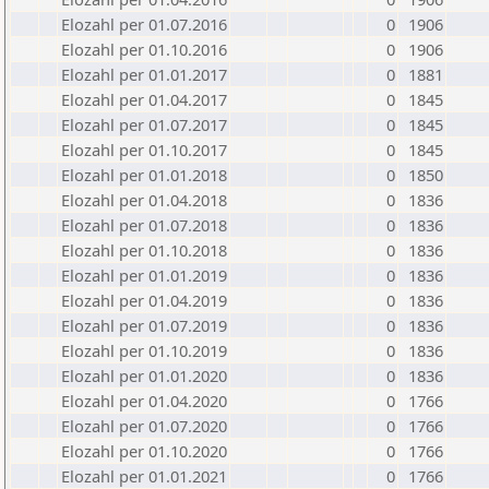
Elozahl per 01.07.2016
0
1906
Elozahl per 01.10.2016
0
1906
Elozahl per 01.01.2017
0
1881
Elozahl per 01.04.2017
0
1845
Elozahl per 01.07.2017
0
1845
Elozahl per 01.10.2017
0
1845
Elozahl per 01.01.2018
0
1850
Elozahl per 01.04.2018
0
1836
Elozahl per 01.07.2018
0
1836
Elozahl per 01.10.2018
0
1836
Elozahl per 01.01.2019
0
1836
Elozahl per 01.04.2019
0
1836
Elozahl per 01.07.2019
0
1836
Elozahl per 01.10.2019
0
1836
Elozahl per 01.01.2020
0
1836
Elozahl per 01.04.2020
0
1766
Elozahl per 01.07.2020
0
1766
Elozahl per 01.10.2020
0
1766
Elozahl per 01.01.2021
0
1766