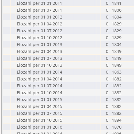
Elozahl per 01.01.2011
0
1841
Elozahl per 01.07.2011
0
1806
Elozahl per 01.01.2012
0
1804
Elozahl per 01.04.2012
0
1829
Elozahl per 01.07.2012
0
1829
Elozahl per 01.10.2012
0
1829
Elozahl per 01.01.2013
0
1804
Elozahl per 01.04.2013
0
1849
Elozahl per 01.07.2013
0
1849
Elozahl per 01.10.2013
0
1849
Elozahl per 01.01.2014
0
1863
Elozahl per 01.04.2014
0
1882
Elozahl per 01.07.2014
0
1882
Elozahl per 01.10.2014
0
1882
Elozahl per 01.01.2015
0
1882
Elozahl per 01.04.2015
0
1882
Elozahl per 01.07.2015
0
1882
Elozahl per 01.10.2015
0
1894
Elozahl per 01.01.2016
0
1870
Elozahl per 01.04.2016
0
1906