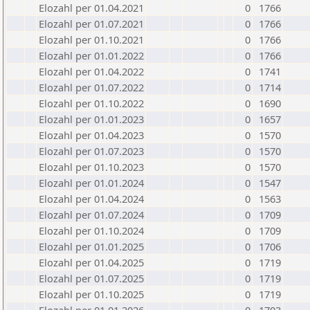
Elozahl per 01.04.2021
0
1766
Elozahl per 01.07.2021
0
1766
Elozahl per 01.10.2021
0
1766
Elozahl per 01.01.2022
0
1766
Elozahl per 01.04.2022
0
1741
Elozahl per 01.07.2022
0
1714
Elozahl per 01.10.2022
0
1690
Elozahl per 01.01.2023
0
1657
Elozahl per 01.04.2023
0
1570
Elozahl per 01.07.2023
0
1570
Elozahl per 01.10.2023
0
1570
Elozahl per 01.01.2024
0
1547
Elozahl per 01.04.2024
0
1563
Elozahl per 01.07.2024
0
1709
Elozahl per 01.10.2024
0
1709
Elozahl per 01.01.2025
0
1706
Elozahl per 01.04.2025
0
1719
Elozahl per 01.07.2025
0
1719
Elozahl per 01.10.2025
0
1719