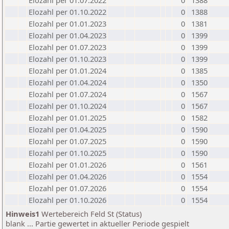
Elozahl per 01.07.2022
0
1388
Elozahl per 01.10.2022
0
1388
Elozahl per 01.01.2023
0
1381
Elozahl per 01.04.2023
0
1399
Elozahl per 01.07.2023
0
1399
Elozahl per 01.10.2023
0
1399
Elozahl per 01.01.2024
0
1385
Elozahl per 01.04.2024
0
1350
Elozahl per 01.07.2024
0
1567
Elozahl per 01.10.2024
0
1567
Elozahl per 01.01.2025
0
1582
Elozahl per 01.04.2025
0
1590
Elozahl per 01.07.2025
0
1590
Elozahl per 01.10.2025
0
1590
Elozahl per 01.01.2026
0
1561
Elozahl per 01.04.2026
0
1554
Elozahl per 01.07.2026
0
1554
Elozahl per 01.10.2026
0
1554
Hinweis1
Wertebereich Feld St (Status)
blank ... Partie gewertet in aktueller Periode gespielt