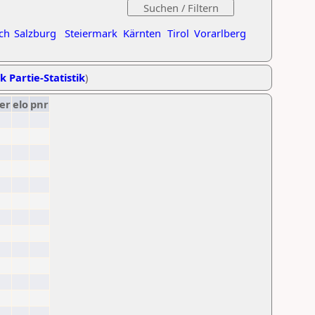
ch
Salzburg
Steiermark
Kärnten
Tirol
Vorarlberg
k Partie-Statistik
)
er
elo
pnr