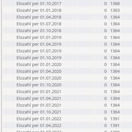
Elozahl per 01.10.2017
0
1368
Elozahl per 01.01.2018
0
1363
Elozahl per 01.04.2018
0
1364
Elozahl per 01.07.2018
0
1364
Elozahl per 01.10.2018
0
1364
Elozahl per 01.01.2019
0
1364
Elozahl per 01.04.2019
0
1364
Elozahl per 01.07.2019
0
1364
Elozahl per 01.10.2019
0
1364
Elozahl per 01.01.2020
0
1364
Elozahl per 01.04.2020
0
1364
Elozahl per 01.07.2020
0
1364
Elozahl per 01.10.2020
0
1364
Elozahl per 01.01.2021
0
1364
Elozahl per 01.04.2021
0
1364
Elozahl per 01.07.2021
0
1364
Elozahl per 01.10.2021
0
1364
Elozahl per 01.01.2022
0
1391
Elozahl per 01.04.2022
0
1391