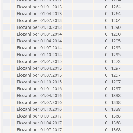
Elozahl per 01.01.2013
0
1264
Elozahl per 01.04.2013
0
1264
Elozahl per 01.07.2013
0
1264
Elozahl per 01.10.2013
0
1290
Elozahl per 01.01.2014
0
1290
Elozahl per 01.04.2014
0
1295
Elozahl per 01.07.2014
0
1295
Elozahl per 01.10.2014
0
1295
Elozahl per 01.01.2015
0
1272
Elozahl per 01.04.2015
0
1297
Elozahl per 01.07.2015
0
1297
Elozahl per 01.10.2015
0
1297
Elozahl per 01.01.2016
0
1297
Elozahl per 01.04.2016
0
1338
Elozahl per 01.07.2016
0
1338
Elozahl per 01.10.2016
0
1338
Elozahl per 01.01.2017
0
1368
Elozahl per 01.04.2017
0
1368
Elozahl per 01.07.2017
0
1368