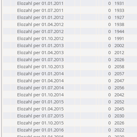
Elozahl per 01.01.2011
0
1931
Elozahl per 01.07.2011
0
1933
Elozahl per 01.01.2012
0
1927
Elozahl per 01.04.2012
0
1938
Elozahl per 01.07.2012
0
1944
Elozahl per 01.10.2012
0
1991
Elozahl per 01.01.2013
0
2002
Elozahl per 01.04.2013
0
2012
Elozahl per 01.07.2013
0
2026
Elozahl per 01.10.2013
0
2058
Elozahl per 01.01.2014
0
2057
Elozahl per 01.04.2014
0
2047
Elozahl per 01.07.2014
0
2056
Elozahl per 01.10.2014
0
2042
Elozahl per 01.01.2015
0
2052
Elozahl per 01.04.2015
0
2045
Elozahl per 01.07.2015
0
2030
Elozahl per 01.10.2015
0
2026
Elozahl per 01.01.2016
0
2022
Elozahl per 01.04.2016
0
2020