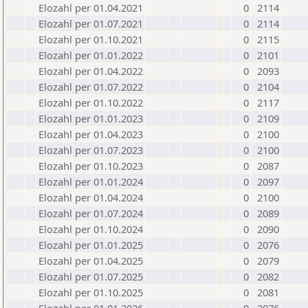
Elozahl per 01.04.2021
0
2114
Elozahl per 01.07.2021
0
2114
Elozahl per 01.10.2021
0
2115
Elozahl per 01.01.2022
0
2101
Elozahl per 01.04.2022
0
2093
Elozahl per 01.07.2022
0
2104
Elozahl per 01.10.2022
0
2117
Elozahl per 01.01.2023
0
2109
Elozahl per 01.04.2023
0
2100
Elozahl per 01.07.2023
0
2100
Elozahl per 01.10.2023
0
2087
Elozahl per 01.01.2024
0
2097
Elozahl per 01.04.2024
0
2100
Elozahl per 01.07.2024
0
2089
Elozahl per 01.10.2024
0
2090
Elozahl per 01.01.2025
0
2076
Elozahl per 01.04.2025
0
2079
Elozahl per 01.07.2025
0
2082
Elozahl per 01.10.2025
0
2081