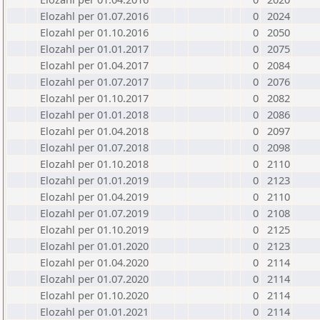
Elozahl per 01.07.2016
0
2024
Elozahl per 01.10.2016
0
2050
Elozahl per 01.01.2017
0
2075
Elozahl per 01.04.2017
0
2084
Elozahl per 01.07.2017
0
2076
Elozahl per 01.10.2017
0
2082
Elozahl per 01.01.2018
0
2086
Elozahl per 01.04.2018
0
2097
Elozahl per 01.07.2018
0
2098
Elozahl per 01.10.2018
0
2110
Elozahl per 01.01.2019
0
2123
Elozahl per 01.04.2019
0
2110
Elozahl per 01.07.2019
0
2108
Elozahl per 01.10.2019
0
2125
Elozahl per 01.01.2020
0
2123
Elozahl per 01.04.2020
0
2114
Elozahl per 01.07.2020
0
2114
Elozahl per 01.10.2020
0
2114
Elozahl per 01.01.2021
0
2114