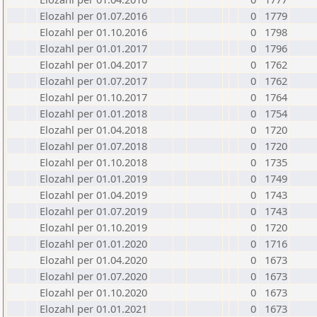
Elozahl per 01.07.2016
0
1779
Elozahl per 01.10.2016
0
1798
Elozahl per 01.01.2017
0
1796
Elozahl per 01.04.2017
0
1762
Elozahl per 01.07.2017
0
1762
Elozahl per 01.10.2017
0
1764
Elozahl per 01.01.2018
0
1754
Elozahl per 01.04.2018
0
1720
Elozahl per 01.07.2018
0
1720
Elozahl per 01.10.2018
0
1735
Elozahl per 01.01.2019
0
1749
Elozahl per 01.04.2019
0
1743
Elozahl per 01.07.2019
0
1743
Elozahl per 01.10.2019
0
1720
Elozahl per 01.01.2020
0
1716
Elozahl per 01.04.2020
0
1673
Elozahl per 01.07.2020
0
1673
Elozahl per 01.10.2020
0
1673
Elozahl per 01.01.2021
0
1673