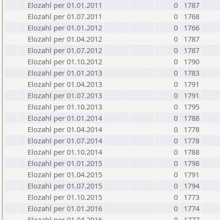
Elozahl per 01.01.2011
0
1787
Elozahl per 01.07.2011
0
1768
Elozahl per 01.01.2012
0
1766
Elozahl per 01.04.2012
0
1787
Elozahl per 01.07.2012
0
1787
Elozahl per 01.10.2012
0
1790
Elozahl per 01.01.2013
0
1783
Elozahl per 01.04.2013
0
1791
Elozahl per 01.07.2013
0
1791
Elozahl per 01.10.2013
0
1795
Elozahl per 01.01.2014
0
1788
Elozahl per 01.04.2014
0
1778
Elozahl per 01.07.2014
0
1778
Elozahl per 01.10.2014
0
1788
Elozahl per 01.01.2015
0
1798
Elozahl per 01.04.2015
0
1791
Elozahl per 01.07.2015
0
1794
Elozahl per 01.10.2015
0
1773
Elozahl per 01.01.2016
0
1774
Elozahl per 01.04.2016
0
1777