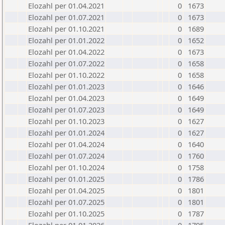
Elozahl per 01.04.2021
0
1673
Elozahl per 01.07.2021
0
1673
Elozahl per 01.10.2021
0
1689
Elozahl per 01.01.2022
0
1652
Elozahl per 01.04.2022
0
1673
Elozahl per 01.07.2022
0
1658
Elozahl per 01.10.2022
0
1658
Elozahl per 01.01.2023
0
1646
Elozahl per 01.04.2023
0
1649
Elozahl per 01.07.2023
0
1649
Elozahl per 01.10.2023
0
1627
Elozahl per 01.01.2024
0
1627
Elozahl per 01.04.2024
0
1640
Elozahl per 01.07.2024
0
1760
Elozahl per 01.10.2024
0
1758
Elozahl per 01.01.2025
0
1786
Elozahl per 01.04.2025
0
1801
Elozahl per 01.07.2025
0
1801
Elozahl per 01.10.2025
0
1787