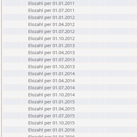
Elozahl per 01.01.2011
Elozahl per 01.07.2011
Elozahl per 01.01.2012
Elozahl per 01.04.2012
Elozahl per 01.07.2012
Elozahl per 01.10.2012
Elozahl per 01.01.2013
Elozahl per 01.04.2013
Elozahl per 01.07.2013
Elozahl per 01.10.2013
Elozahl per 01.01.2014
Elozahl per 01.04.2014
Elozahl per 01.07.2014
Elozahl per 01.10.2014
Elozahl per 01.01.2015
Elozahl per 01.04.2015
Elozahl per 01.07.2015
Elozahl per 01.10.2015
Elozahl per 01.01.2016
Elozahl per 01.04.2016