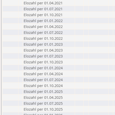
Elozahl per 01.04.2021
Elozahl per 01.07.2021
Elozahl per 01.10.2021
Elozahl per 01.01.2022
Elozahl per 01.04.2022
Elozahl per 01.07.2022
Elozahl per 01.10.2022
Elozahl per 01.01.2023
Elozahl per 01.04.2023
Elozahl per 01.07.2023
Elozahl per 01.10.2023
Elozahl per 01.01.2024
Elozahl per 01.04.2024
Elozahl per 01.07.2024
Elozahl per 01.10.2024
Elozahl per 01.01.2025
Elozahl per 01.04.2025
Elozahl per 01.07.2025
Elozahl per 01.10.2025