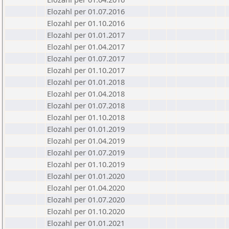
Elozahl per 01.07.2016
Elozahl per 01.10.2016
Elozahl per 01.01.2017
Elozahl per 01.04.2017
Elozahl per 01.07.2017
Elozahl per 01.10.2017
Elozahl per 01.01.2018
Elozahl per 01.04.2018
Elozahl per 01.07.2018
Elozahl per 01.10.2018
Elozahl per 01.01.2019
Elozahl per 01.04.2019
Elozahl per 01.07.2019
Elozahl per 01.10.2019
Elozahl per 01.01.2020
Elozahl per 01.04.2020
Elozahl per 01.07.2020
Elozahl per 01.10.2020
Elozahl per 01.01.2021