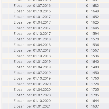
Elozahl per 01.07.2016
0
1682
Elozahl per 01.10.2016
0
1649
Elozahl per 01.01.2017
0
1652
Elozahl per 01.04.2017
0
1625
Elozahl per 01.07.2017
0
1645
Elozahl per 01.10.2017
0
1594
Elozahl per 01.01.2018
0
1570
Elozahl per 01.04.2018
0
1536
Elozahl per 01.07.2018
0
1567
Elozahl per 01.10.2018
0
1596
Elozahl per 01.01.2019
0
1640
Elozahl per 01.04.2019
0
1489
Elozahl per 01.07.2019
0
1450
Elozahl per 01.10.2019
0
1760
Elozahl per 01.01.2020
0
1724
Elozahl per 01.04.2020
0
1705
Elozahl per 01.07.2020
0
1705
Elozahl per 01.10.2020
0
1644
Elozahl per 01.01.2021
0
1637