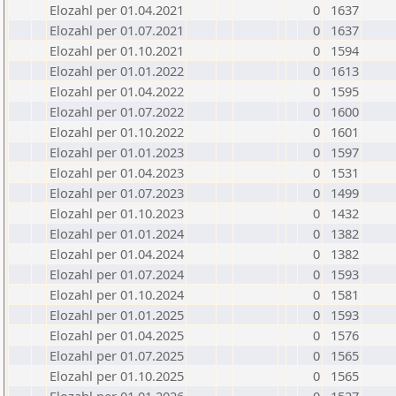
Elozahl per 01.04.2021
0
1637
Elozahl per 01.07.2021
0
1637
Elozahl per 01.10.2021
0
1594
Elozahl per 01.01.2022
0
1613
Elozahl per 01.04.2022
0
1595
Elozahl per 01.07.2022
0
1600
Elozahl per 01.10.2022
0
1601
Elozahl per 01.01.2023
0
1597
Elozahl per 01.04.2023
0
1531
Elozahl per 01.07.2023
0
1499
Elozahl per 01.10.2023
0
1432
Elozahl per 01.01.2024
0
1382
Elozahl per 01.04.2024
0
1382
Elozahl per 01.07.2024
0
1593
Elozahl per 01.10.2024
0
1581
Elozahl per 01.01.2025
0
1593
Elozahl per 01.04.2025
0
1576
Elozahl per 01.07.2025
0
1565
Elozahl per 01.10.2025
0
1565