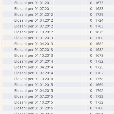
Elozahl per 01.01.2011
0
1673
Elozahl per 01.07.2011
0
1683
Elozahl per 01.01.2012
0
1729
Elozahl per 01.04.2012
0
1724
Elozahl per 01.07.2012
0
1703
Elozahl per 01.10.2012
0
1675
Elozahl per 01.01.2013
0
1700
Elozahl per 01.04.2013
0
1682
Elozahl per 01.07.2013
0
1682
Elozahl per 01.10.2013
0
1678
Elozahl per 01.01.2014
0
1732
Elozahl per 01.04.2014
0
1725
Elozahl per 01.07.2014
0
1702
Elozahl per 01.10.2014
0
1758
Elozahl per 01.01.2015
0
1669
Elozahl per 01.04.2015
0
1762
Elozahl per 01.07.2015
0
1732
Elozahl per 01.10.2015
0
1732
Elozahl per 01.01.2016
0
1700
Elozahl per 01.04.2016
0
1681