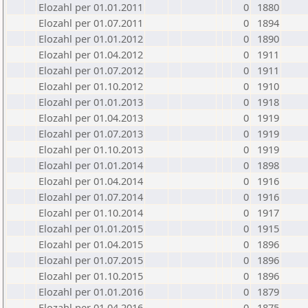
Elozahl per 01.01.2011
0
1880
Elozahl per 01.07.2011
0
1894
Elozahl per 01.01.2012
0
1890
Elozahl per 01.04.2012
0
1911
Elozahl per 01.07.2012
0
1911
Elozahl per 01.10.2012
0
1910
Elozahl per 01.01.2013
0
1918
Elozahl per 01.04.2013
0
1919
Elozahl per 01.07.2013
0
1919
Elozahl per 01.10.2013
0
1919
Elozahl per 01.01.2014
0
1898
Elozahl per 01.04.2014
0
1916
Elozahl per 01.07.2014
0
1916
Elozahl per 01.10.2014
0
1917
Elozahl per 01.01.2015
0
1915
Elozahl per 01.04.2015
0
1896
Elozahl per 01.07.2015
0
1896
Elozahl per 01.10.2015
0
1896
Elozahl per 01.01.2016
0
1879
Elozahl per 01.04.2016
0
1875