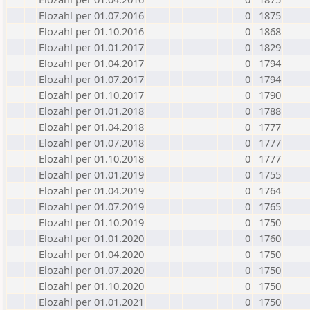
Elozahl per 01.07.2016
0
1875
Elozahl per 01.10.2016
0
1868
Elozahl per 01.01.2017
0
1829
Elozahl per 01.04.2017
0
1794
Elozahl per 01.07.2017
0
1794
Elozahl per 01.10.2017
0
1790
Elozahl per 01.01.2018
0
1788
Elozahl per 01.04.2018
0
1777
Elozahl per 01.07.2018
0
1777
Elozahl per 01.10.2018
0
1777
Elozahl per 01.01.2019
0
1755
Elozahl per 01.04.2019
0
1764
Elozahl per 01.07.2019
0
1765
Elozahl per 01.10.2019
0
1750
Elozahl per 01.01.2020
0
1760
Elozahl per 01.04.2020
0
1750
Elozahl per 01.07.2020
0
1750
Elozahl per 01.10.2020
0
1750
Elozahl per 01.01.2021
0
1750