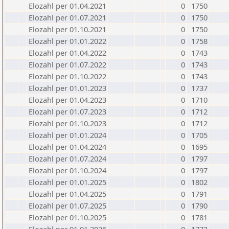
Elozahl per 01.04.2021
0
1750
Elozahl per 01.07.2021
0
1750
Elozahl per 01.10.2021
0
1750
Elozahl per 01.01.2022
0
1758
Elozahl per 01.04.2022
0
1743
Elozahl per 01.07.2022
0
1743
Elozahl per 01.10.2022
0
1743
Elozahl per 01.01.2023
0
1737
Elozahl per 01.04.2023
0
1710
Elozahl per 01.07.2023
0
1712
Elozahl per 01.10.2023
0
1712
Elozahl per 01.01.2024
0
1705
Elozahl per 01.04.2024
0
1695
Elozahl per 01.07.2024
0
1797
Elozahl per 01.10.2024
0
1797
Elozahl per 01.01.2025
0
1802
Elozahl per 01.04.2025
0
1791
Elozahl per 01.07.2025
0
1790
Elozahl per 01.10.2025
0
1781