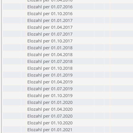
Elozahl per 01.07.2016
Elozahl per 01.10.2016
Elozahl per 01.01.2017
Elozahl per 01.04.2017
Elozahl per 01.07.2017
Elozahl per 01.10.2017
Elozahl per 01.01.2018
Elozahl per 01.04.2018
Elozahl per 01.07.2018
Elozahl per 01.10.2018
Elozahl per 01.01.2019
Elozahl per 01.04.2019
Elozahl per 01.07.2019
Elozahl per 01.10.2019
Elozahl per 01.01.2020
Elozahl per 01.04.2020
Elozahl per 01.07.2020
Elozahl per 01.10.2020
Elozahl per 01.01.2021