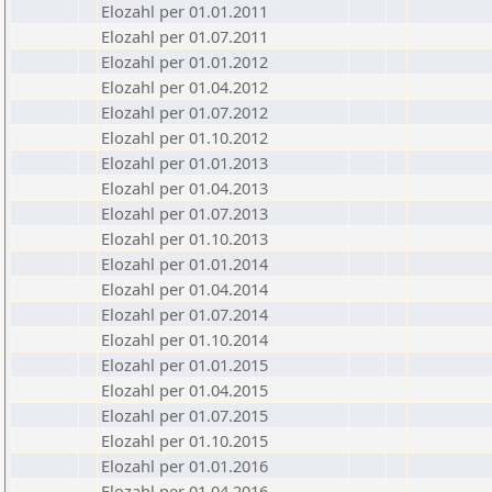
Elozahl per 01.01.2011
Elozahl per 01.07.2011
Elozahl per 01.01.2012
Elozahl per 01.04.2012
Elozahl per 01.07.2012
Elozahl per 01.10.2012
Elozahl per 01.01.2013
Elozahl per 01.04.2013
Elozahl per 01.07.2013
Elozahl per 01.10.2013
Elozahl per 01.01.2014
Elozahl per 01.04.2014
Elozahl per 01.07.2014
Elozahl per 01.10.2014
Elozahl per 01.01.2015
Elozahl per 01.04.2015
Elozahl per 01.07.2015
Elozahl per 01.10.2015
Elozahl per 01.01.2016
Elozahl per 01.04.2016