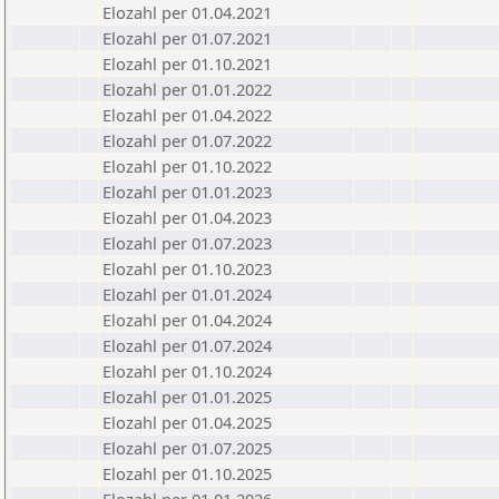
Elozahl per 01.04.2021
Elozahl per 01.07.2021
Elozahl per 01.10.2021
Elozahl per 01.01.2022
Elozahl per 01.04.2022
Elozahl per 01.07.2022
Elozahl per 01.10.2022
Elozahl per 01.01.2023
Elozahl per 01.04.2023
Elozahl per 01.07.2023
Elozahl per 01.10.2023
Elozahl per 01.01.2024
Elozahl per 01.04.2024
Elozahl per 01.07.2024
Elozahl per 01.10.2024
Elozahl per 01.01.2025
Elozahl per 01.04.2025
Elozahl per 01.07.2025
Elozahl per 01.10.2025