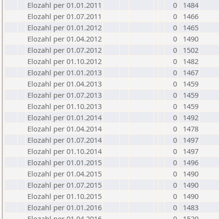
Elozahl per 01.01.2011
0
1484
Elozahl per 01.07.2011
0
1466
Elozahl per 01.01.2012
0
1465
Elozahl per 01.04.2012
0
1490
Elozahl per 01.07.2012
0
1502
Elozahl per 01.10.2012
0
1482
Elozahl per 01.01.2013
0
1467
Elozahl per 01.04.2013
0
1459
Elozahl per 01.07.2013
0
1459
Elozahl per 01.10.2013
0
1459
Elozahl per 01.01.2014
0
1492
Elozahl per 01.04.2014
0
1478
Elozahl per 01.07.2014
0
1497
Elozahl per 01.10.2014
0
1497
Elozahl per 01.01.2015
0
1496
Elozahl per 01.04.2015
0
1490
Elozahl per 01.07.2015
0
1490
Elozahl per 01.10.2015
0
1490
Elozahl per 01.01.2016
0
1483
Elozahl per 01.04.2016
0
1520