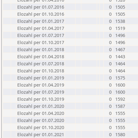
Elozahl per 01.07.2016
0
1505
Elozahl per 01.10.2016
0
1505
Elozahl per 01.01.2017
0
1538
Elozahl per 01.04.2017
0
1519
Elozahl per 01.07.2017
0
1496
Elozahl per 01.10.2017
0
1496
Elozahl per 01.01.2018
0
1467
Elozahl per 01.04.2018
0
1443
Elozahl per 01.07.2018
0
1464
Elozahl per 01.10.2018
0
1464
Elozahl per 01.01.2019
0
1575
Elozahl per 01.04.2019
0
1600
Elozahl per 01.07.2019
0
1600
Elozahl per 01.10.2019
0
1592
Elozahl per 01.01.2020
0
1587
Elozahl per 01.04.2020
0
1555
Elozahl per 01.07.2020
0
1555
Elozahl per 01.10.2020
0
1555
Elozahl per 01.01.2021
0
1580