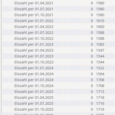
Elozahl per 01.04.2021
0
1580
Elozahl per 01.07.2021
0
1580
Elozahl per 01.10.2021
0
1580
Elozahl per 01.01.2022
0
1610
Elozahl per 01.04.2022
0
1600
Elozahl per 01.07.2022
0
1588
Elozahl per 01.10.2022
0
1588
Elozahl per 01.01.2023
0
1583
Elozahl per 01.04.2023
0
1547
Elozahl per 01.07.2023
0
1544
Elozahl per 01.10.2023
0
1544
Elozahl per 01.01.2024
0
1522
Elozahl per 01.04.2024
0
1564
Elozahl per 01.07.2024
0
1708
Elozahl per 01.10.2024
0
1708
Elozahl per 01.01.2025
0
1713
Elozahl per 01.04.2025
0
1718
Elozahl per 01.07.2025
0
1716
Elozahl per 01.10.2025
0
1716