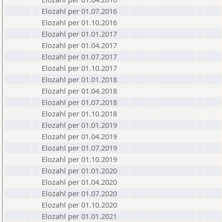
Elozahl per 01.07.2016
Elozahl per 01.10.2016
Elozahl per 01.01.2017
Elozahl per 01.04.2017
Elozahl per 01.07.2017
Elozahl per 01.10.2017
Elozahl per 01.01.2018
Elozahl per 01.04.2018
Elozahl per 01.07.2018
Elozahl per 01.10.2018
Elozahl per 01.01.2019
Elozahl per 01.04.2019
Elozahl per 01.07.2019
Elozahl per 01.10.2019
Elozahl per 01.01.2020
Elozahl per 01.04.2020
Elozahl per 01.07.2020
Elozahl per 01.10.2020
Elozahl per 01.01.2021