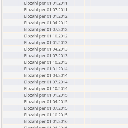
Elozahl per 01.01.2011
Elozahl per 01.07.2011
Elozahl per 01.01.2012
Elozahl per 01.04.2012
Elozahl per 01.07.2012
Elozahl per 01.10.2012
Elozahl per 01.01.2013
Elozahl per 01.04.2013
Elozahl per 01.07.2013
Elozahl per 01.10.2013
Elozahl per 01.01.2014
Elozahl per 01.04.2014
Elozahl per 01.07.2014
Elozahl per 01.10.2014
Elozahl per 01.01.2015
Elozahl per 01.04.2015
Elozahl per 01.07.2015
Elozahl per 01.10.2015
Elozahl per 01.01.2016
Elozahl per 01.04.2016