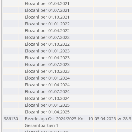
Elozahl per 01.04.2021
Elozahl per 01.07.2021
Elozahl per 01.10.2021
Elozahl per 01.01.2022
Elozahl per 01.04.2022
Elozahl per 01.07.2022
Elozahl per 01.10.2022
Elozahl per 01.01.2023
Elozahl per 01.04.2023
Elozahl per 01.07.2023
Elozahl per 01.10.2023
Elozahl per 01.01.2024
Elozahl per 01.04.2024
Elozahl per 01.07.2024
Elozahl per 01.10.2024
Elozahl per 01.01.2025
Elozahl per 01.04.2025
986130
Bezirksliga Ost 2024/2025
Knt
10
05.04.2025
w
28.3
Gesamtpartien 1