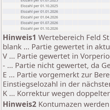
Elozahl per 01.07.2025
Elozahl per 01.10.2025
Elozahl per 01.01.2026
Elozahl per 01.04.2026
Elozahl per 01.07.2026
Elozahl per 01.10.2026
Hinweis1
Wertebereich Feld St 
blank ... Partie gewertet in akt
V ... Partie gewertet in Vorperi
- ... Partie nicht gewertet, da 
E ... Partie vorgemerkt zur Be
Einstiegselozahl in der nächst
K ... Korrektur wegen doppelt
Hinweis2
Kontumazen werden g