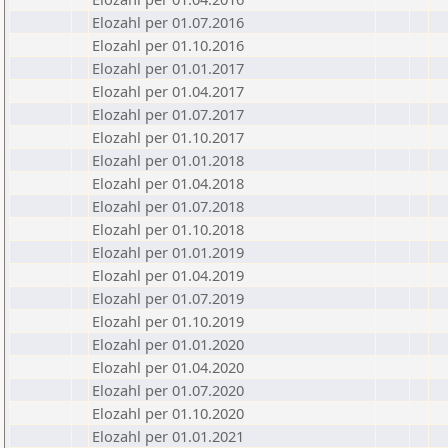
Elozahl per 01.07.2016
Elozahl per 01.10.2016
Elozahl per 01.01.2017
Elozahl per 01.04.2017
Elozahl per 01.07.2017
Elozahl per 01.10.2017
Elozahl per 01.01.2018
Elozahl per 01.04.2018
Elozahl per 01.07.2018
Elozahl per 01.10.2018
Elozahl per 01.01.2019
Elozahl per 01.04.2019
Elozahl per 01.07.2019
Elozahl per 01.10.2019
Elozahl per 01.01.2020
Elozahl per 01.04.2020
Elozahl per 01.07.2020
Elozahl per 01.10.2020
Elozahl per 01.01.2021