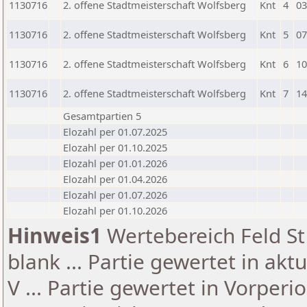
1130716
2. offene Stadtmeisterschaft Wolfsberg
Knt
4
03
1130716
2. offene Stadtmeisterschaft Wolfsberg
Knt
5
07
1130716
2. offene Stadtmeisterschaft Wolfsberg
Knt
6
10
1130716
2. offene Stadtmeisterschaft Wolfsberg
Knt
7
14
Gesamtpartien 5
Elozahl per 01.07.2025
Elozahl per 01.10.2025
Elozahl per 01.01.2026
Elozahl per 01.04.2026
Elozahl per 01.07.2026
Elozahl per 01.10.2026
Hinweis1
Wertebereich Feld St 
blank ... Partie gewertet in akt
V ... Partie gewertet in Vorperi