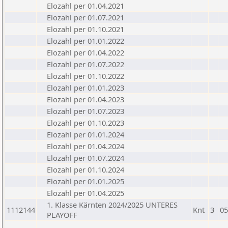
Elozahl per 01.04.2021
Elozahl per 01.07.2021
Elozahl per 01.10.2021
Elozahl per 01.01.2022
Elozahl per 01.04.2022
Elozahl per 01.07.2022
Elozahl per 01.10.2022
Elozahl per 01.01.2023
Elozahl per 01.04.2023
Elozahl per 01.07.2023
Elozahl per 01.10.2023
Elozahl per 01.01.2024
Elozahl per 01.04.2024
Elozahl per 01.07.2024
Elozahl per 01.10.2024
Elozahl per 01.01.2025
Elozahl per 01.04.2025
1. Klasse Kärnten 2024/2025 UNTERES
1112144
Knt
3
05
PLAYOFF