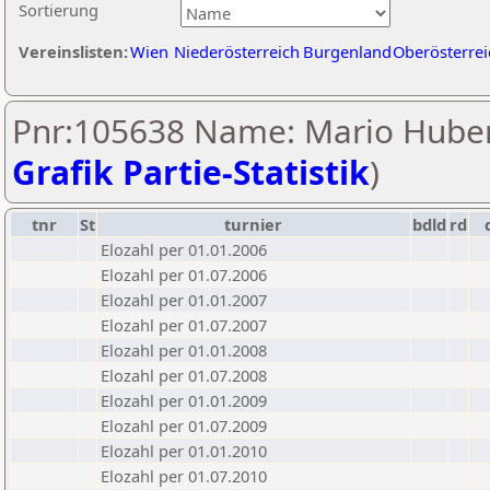
Sortierung
Vereinslisten:
Wien
Niederösterreich
Burgenland
Oberösterrei
Pnr:105638 Name: Mario Huber
Grafik Partie-Statistik
)
tnr
St
turnier
bdld
rd
Elozahl per 01.01.2006
Elozahl per 01.07.2006
Elozahl per 01.01.2007
Elozahl per 01.07.2007
Elozahl per 01.01.2008
Elozahl per 01.07.2008
Elozahl per 01.01.2009
Elozahl per 01.07.2009
Elozahl per 01.01.2010
Elozahl per 01.07.2010