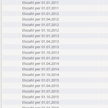
Elozahl per 01.01.2011
Elozahl per 01.07.2011
Elozahl per 01.01.2012
Elozahl per 01.04.2012
Elozahl per 01.07.2012
Elozahl per 01.10.2012
Elozahl per 01.01.2013
Elozahl per 01.04.2013
Elozahl per 01.07.2013
Elozahl per 01.10.2013
Elozahl per 01.01.2014
Elozahl per 01.04.2014
Elozahl per 01.07.2014
Elozahl per 01.10.2014
Elozahl per 01.01.2015
Elozahl per 01.04.2015
Elozahl per 01.07.2015
Elozahl per 01.10.2015
Elozahl per 01.01.2016
Elozahl per 01.04.2016