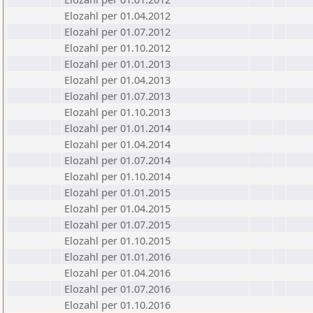
Elozahl per 01.04.2012
Elozahl per 01.07.2012
Elozahl per 01.10.2012
Elozahl per 01.01.2013
Elozahl per 01.04.2013
Elozahl per 01.07.2013
Elozahl per 01.10.2013
Elozahl per 01.01.2014
Elozahl per 01.04.2014
Elozahl per 01.07.2014
Elozahl per 01.10.2014
Elozahl per 01.01.2015
Elozahl per 01.04.2015
Elozahl per 01.07.2015
Elozahl per 01.10.2015
Elozahl per 01.01.2016
Elozahl per 01.04.2016
Elozahl per 01.07.2016
Elozahl per 01.10.2016