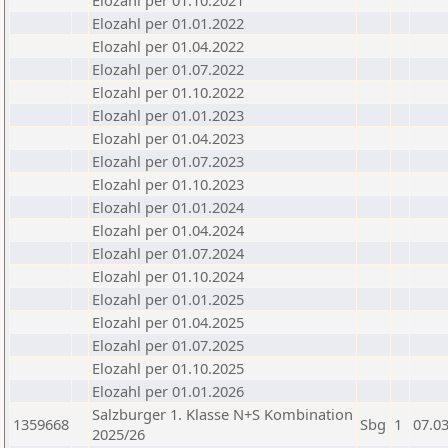
Elozahl per 01.10.2021
Elozahl per 01.01.2022
Elozahl per 01.04.2022
Elozahl per 01.07.2022
Elozahl per 01.10.2022
Elozahl per 01.01.2023
Elozahl per 01.04.2023
Elozahl per 01.07.2023
Elozahl per 01.10.2023
Elozahl per 01.01.2024
Elozahl per 01.04.2024
Elozahl per 01.07.2024
Elozahl per 01.10.2024
Elozahl per 01.01.2025
Elozahl per 01.04.2025
Elozahl per 01.07.2025
Elozahl per 01.10.2025
Elozahl per 01.01.2026
Salzburger 1. Klasse N+S Kombination
1359668
Sbg
1
07.0
2025/26