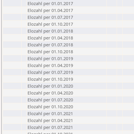
Elozahl per 01.01.2017
Elozahl per 01.04.2017
Elozahl per 01.07.2017
Elozahl per 01.10.2017
Elozahl per 01.01.2018
Elozahl per 01.04.2018
Elozahl per 01.07.2018
Elozahl per 01.10.2018
Elozahl per 01.01.2019
Elozahl per 01.04.2019
Elozahl per 01.07.2019
Elozahl per 01.10.2019
Elozahl per 01.01.2020
Elozahl per 01.04.2020
Elozahl per 01.07.2020
Elozahl per 01.10.2020
Elozahl per 01.01.2021
Elozahl per 01.04.2021
Elozahl per 01.07.2021