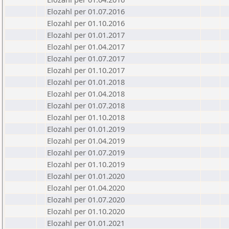
Elozahl per 01.07.2016
Elozahl per 01.10.2016
Elozahl per 01.01.2017
Elozahl per 01.04.2017
Elozahl per 01.07.2017
Elozahl per 01.10.2017
Elozahl per 01.01.2018
Elozahl per 01.04.2018
Elozahl per 01.07.2018
Elozahl per 01.10.2018
Elozahl per 01.01.2019
Elozahl per 01.04.2019
Elozahl per 01.07.2019
Elozahl per 01.10.2019
Elozahl per 01.01.2020
Elozahl per 01.04.2020
Elozahl per 01.07.2020
Elozahl per 01.10.2020
Elozahl per 01.01.2021