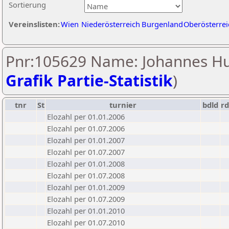
Sortierung
Vereinslisten:
Wien
Niederösterreich
Burgenland
Oberösterrei
Pnr:105629 Name: Johannes Hu
Grafik Partie-Statistik
)
tnr
St
turnier
bdld
rd
Elozahl per 01.01.2006
Elozahl per 01.07.2006
Elozahl per 01.01.2007
Elozahl per 01.07.2007
Elozahl per 01.01.2008
Elozahl per 01.07.2008
Elozahl per 01.01.2009
Elozahl per 01.07.2009
Elozahl per 01.01.2010
Elozahl per 01.07.2010