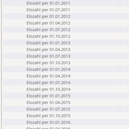
Elozahl per 01.01.2011
Elozahl per 01.07.2011
Elozahl per 01.01.2012
Elozahl per 01.04.2012
Elozahl per 01.07.2012
Elozahl per 01.10.2012
Elozahl per 01.01.2013
Elozahl per 01.04.2013
Elozahl per 01.07.2013
Elozahl per 01.10.2013
Elozahl per 01.01.2014
Elozahl per 01.04.2014
Elozahl per 01.07.2014
Elozahl per 01.10.2014
Elozahl per 01.01.2015
Elozahl per 01.04.2015
Elozahl per 01.07.2015
Elozahl per 01.10.2015
Elozahl per 01.01.2016
Elozahl per 01.04.2016