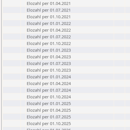
Elozahl per 01.04.2021
Elozahl per 01.07.2021
Elozahl per 01.10.2021
Elozahl per 01.01.2022
Elozahl per 01.04.2022
Elozahl per 01.07.2022
Elozahl per 01.10.2022
Elozahl per 01.01.2023
Elozahl per 01.04.2023
Elozahl per 01.07.2023
Elozahl per 01.10.2023
Elozahl per 01.01.2024
Elozahl per 01.04.2024
Elozahl per 01.07.2024
Elozahl per 01.10.2024
Elozahl per 01.01.2025
Elozahl per 01.04.2025
Elozahl per 01.07.2025
Elozahl per 01.10.2025