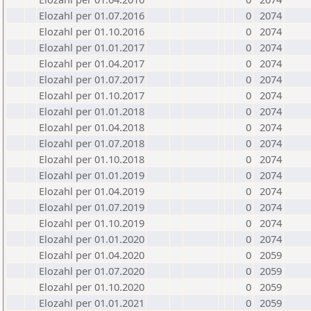
Elozahl per 01.07.2016
0
2074
Elozahl per 01.10.2016
0
2074
Elozahl per 01.01.2017
0
2074
Elozahl per 01.04.2017
0
2074
Elozahl per 01.07.2017
0
2074
Elozahl per 01.10.2017
0
2074
Elozahl per 01.01.2018
0
2074
Elozahl per 01.04.2018
0
2074
Elozahl per 01.07.2018
0
2074
Elozahl per 01.10.2018
0
2074
Elozahl per 01.01.2019
0
2074
Elozahl per 01.04.2019
0
2074
Elozahl per 01.07.2019
0
2074
Elozahl per 01.10.2019
0
2074
Elozahl per 01.01.2020
0
2074
Elozahl per 01.04.2020
0
2059
Elozahl per 01.07.2020
0
2059
Elozahl per 01.10.2020
0
2059
Elozahl per 01.01.2021
0
2059