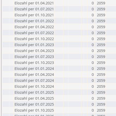
Elozahl per 01.04.2021
0
2059
Elozahl per 01.07.2021
0
2059
Elozahl per 01.10.2021
0
2059
Elozahl per 01.01.2022
0
2059
Elozahl per 01.04.2022
0
2059
Elozahl per 01.07.2022
0
2059
Elozahl per 01.10.2022
0
2059
Elozahl per 01.01.2023
0
2059
Elozahl per 01.04.2023
0
2059
Elozahl per 01.07.2023
0
2059
Elozahl per 01.10.2023
0
2059
Elozahl per 01.01.2024
0
2059
Elozahl per 01.04.2024
0
2059
Elozahl per 01.07.2024
0
2059
Elozahl per 01.10.2024
0
2059
Elozahl per 01.01.2025
0
2059
Elozahl per 01.04.2025
0
2059
Elozahl per 01.07.2025
0
2059
Elozahl per 01.10.2025
0
2059