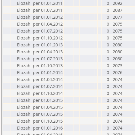
Elozahl per 01.01.2011
0
2092
Elozahl per 01.07.2011
0
2087
Elozahl per 01.01.2012
0
2077
Elozahl per 01.04.2012
0
2075
Elozahl per 01.07.2012
0
2075
Elozahl per 01.10.2012
0
2075
Elozahl per 01.01.2013
0
2080
Elozahl per 01.04.2013
0
2080
Elozahl per 01.07.2013
0
2080
Elozahl per 01.10.2013
0
2073
Elozahl per 01.01.2014
0
2076
Elozahl per 01.04.2014
0
2074
Elozahl per 01.07.2014
0
2074
Elozahl per 01.10.2014
0
2074
Elozahl per 01.01.2015
0
2074
Elozahl per 01.04.2015
0
2074
Elozahl per 01.07.2015
0
2074
Elozahl per 01.10.2015
0
2074
Elozahl per 01.01.2016
0
2074
Elozahl per 01.04.2016
0
2074