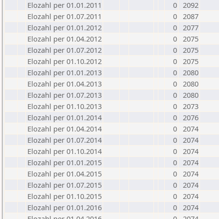
Elozahl per 01.01.2011
0
2092
Elozahl per 01.07.2011
0
2087
Elozahl per 01.01.2012
0
2077
Elozahl per 01.04.2012
0
2075
Elozahl per 01.07.2012
0
2075
Elozahl per 01.10.2012
0
2075
Elozahl per 01.01.2013
0
2080
Elozahl per 01.04.2013
0
2080
Elozahl per 01.07.2013
0
2080
Elozahl per 01.10.2013
0
2073
Elozahl per 01.01.2014
0
2076
Elozahl per 01.04.2014
0
2074
Elozahl per 01.07.2014
0
2074
Elozahl per 01.10.2014
0
2074
Elozahl per 01.01.2015
0
2074
Elozahl per 01.04.2015
0
2074
Elozahl per 01.07.2015
0
2074
Elozahl per 01.10.2015
0
2074
Elozahl per 01.01.2016
0
2074
Elozahl per 01.04.2016
0
2074