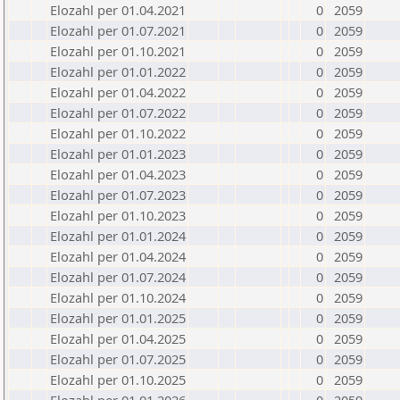
Elozahl per 01.04.2021
0
2059
Elozahl per 01.07.2021
0
2059
Elozahl per 01.10.2021
0
2059
Elozahl per 01.01.2022
0
2059
Elozahl per 01.04.2022
0
2059
Elozahl per 01.07.2022
0
2059
Elozahl per 01.10.2022
0
2059
Elozahl per 01.01.2023
0
2059
Elozahl per 01.04.2023
0
2059
Elozahl per 01.07.2023
0
2059
Elozahl per 01.10.2023
0
2059
Elozahl per 01.01.2024
0
2059
Elozahl per 01.04.2024
0
2059
Elozahl per 01.07.2024
0
2059
Elozahl per 01.10.2024
0
2059
Elozahl per 01.01.2025
0
2059
Elozahl per 01.04.2025
0
2059
Elozahl per 01.07.2025
0
2059
Elozahl per 01.10.2025
0
2059