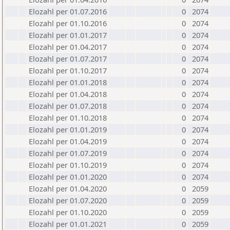
Elozahl per 01.07.2016
0
2074
Elozahl per 01.10.2016
0
2074
Elozahl per 01.01.2017
0
2074
Elozahl per 01.04.2017
0
2074
Elozahl per 01.07.2017
0
2074
Elozahl per 01.10.2017
0
2074
Elozahl per 01.01.2018
0
2074
Elozahl per 01.04.2018
0
2074
Elozahl per 01.07.2018
0
2074
Elozahl per 01.10.2018
0
2074
Elozahl per 01.01.2019
0
2074
Elozahl per 01.04.2019
0
2074
Elozahl per 01.07.2019
0
2074
Elozahl per 01.10.2019
0
2074
Elozahl per 01.01.2020
0
2074
Elozahl per 01.04.2020
0
2059
Elozahl per 01.07.2020
0
2059
Elozahl per 01.10.2020
0
2059
Elozahl per 01.01.2021
0
2059