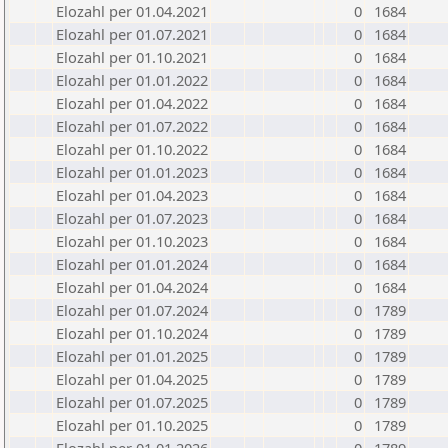
Elozahl per 01.04.2021
0
1684
Elozahl per 01.07.2021
0
1684
Elozahl per 01.10.2021
0
1684
Elozahl per 01.01.2022
0
1684
Elozahl per 01.04.2022
0
1684
Elozahl per 01.07.2022
0
1684
Elozahl per 01.10.2022
0
1684
Elozahl per 01.01.2023
0
1684
Elozahl per 01.04.2023
0
1684
Elozahl per 01.07.2023
0
1684
Elozahl per 01.10.2023
0
1684
Elozahl per 01.01.2024
0
1684
Elozahl per 01.04.2024
0
1684
Elozahl per 01.07.2024
0
1789
Elozahl per 01.10.2024
0
1789
Elozahl per 01.01.2025
0
1789
Elozahl per 01.04.2025
0
1789
Elozahl per 01.07.2025
0
1789
Elozahl per 01.10.2025
0
1789