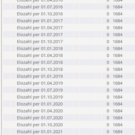
Elozahl per 01.07.2016
0
1684
Elozahl per 01.10.2016
0
1684
Elozahl per 01.01.2017
0
1684
Elozahl per 01.04.2017
0
1684
Elozahl per 01.07.2017
0
1684
Elozahl per 01.10.2017
0
1684
Elozahl per 01.01.2018
0
1684
Elozahl per 01.04.2018
0
1684
Elozahl per 01.07.2018
0
1684
Elozahl per 01.10.2018
0
1684
Elozahl per 01.01.2019
0
1684
Elozahl per 01.04.2019
0
1684
Elozahl per 01.07.2019
0
1684
Elozahl per 01.10.2019
0
1684
Elozahl per 01.01.2020
0
1684
Elozahl per 01.04.2020
0
1684
Elozahl per 01.07.2020
0
1684
Elozahl per 01.10.2020
0
1684
Elozahl per 01.01.2021
0
1684