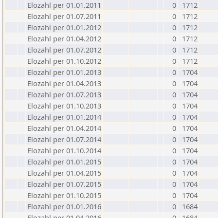
Elozahl per 01.01.2011
0
1712
Elozahl per 01.07.2011
0
1712
Elozahl per 01.01.2012
0
1712
Elozahl per 01.04.2012
0
1712
Elozahl per 01.07.2012
0
1712
Elozahl per 01.10.2012
0
1712
Elozahl per 01.01.2013
0
1704
Elozahl per 01.04.2013
0
1704
Elozahl per 01.07.2013
0
1704
Elozahl per 01.10.2013
0
1704
Elozahl per 01.01.2014
0
1704
Elozahl per 01.04.2014
0
1704
Elozahl per 01.07.2014
0
1704
Elozahl per 01.10.2014
0
1704
Elozahl per 01.01.2015
0
1704
Elozahl per 01.04.2015
0
1704
Elozahl per 01.07.2015
0
1704
Elozahl per 01.10.2015
0
1704
Elozahl per 01.01.2016
0
1684
Elozahl per 01.04.2016
0
1684