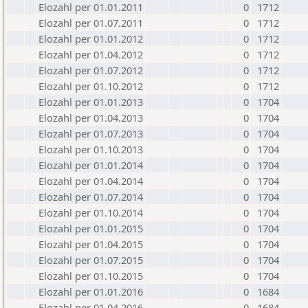
Elozahl per 01.01.2011
0
1712
Elozahl per 01.07.2011
0
1712
Elozahl per 01.01.2012
0
1712
Elozahl per 01.04.2012
0
1712
Elozahl per 01.07.2012
0
1712
Elozahl per 01.10.2012
0
1712
Elozahl per 01.01.2013
0
1704
Elozahl per 01.04.2013
0
1704
Elozahl per 01.07.2013
0
1704
Elozahl per 01.10.2013
0
1704
Elozahl per 01.01.2014
0
1704
Elozahl per 01.04.2014
0
1704
Elozahl per 01.07.2014
0
1704
Elozahl per 01.10.2014
0
1704
Elozahl per 01.01.2015
0
1704
Elozahl per 01.04.2015
0
1704
Elozahl per 01.07.2015
0
1704
Elozahl per 01.10.2015
0
1704
Elozahl per 01.01.2016
0
1684
Elozahl per 01.04.2016
0
1684