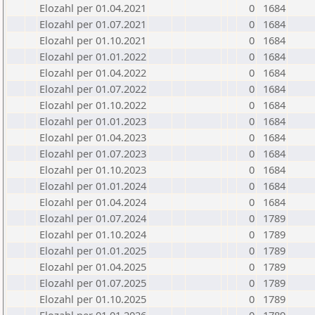
Elozahl per 01.04.2021
0
1684
Elozahl per 01.07.2021
0
1684
Elozahl per 01.10.2021
0
1684
Elozahl per 01.01.2022
0
1684
Elozahl per 01.04.2022
0
1684
Elozahl per 01.07.2022
0
1684
Elozahl per 01.10.2022
0
1684
Elozahl per 01.01.2023
0
1684
Elozahl per 01.04.2023
0
1684
Elozahl per 01.07.2023
0
1684
Elozahl per 01.10.2023
0
1684
Elozahl per 01.01.2024
0
1684
Elozahl per 01.04.2024
0
1684
Elozahl per 01.07.2024
0
1789
Elozahl per 01.10.2024
0
1789
Elozahl per 01.01.2025
0
1789
Elozahl per 01.04.2025
0
1789
Elozahl per 01.07.2025
0
1789
Elozahl per 01.10.2025
0
1789