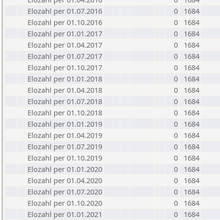
Elozahl per 01.07.2016
0
1684
Elozahl per 01.10.2016
0
1684
Elozahl per 01.01.2017
0
1684
Elozahl per 01.04.2017
0
1684
Elozahl per 01.07.2017
0
1684
Elozahl per 01.10.2017
0
1684
Elozahl per 01.01.2018
0
1684
Elozahl per 01.04.2018
0
1684
Elozahl per 01.07.2018
0
1684
Elozahl per 01.10.2018
0
1684
Elozahl per 01.01.2019
0
1684
Elozahl per 01.04.2019
0
1684
Elozahl per 01.07.2019
0
1684
Elozahl per 01.10.2019
0
1684
Elozahl per 01.01.2020
0
1684
Elozahl per 01.04.2020
0
1684
Elozahl per 01.07.2020
0
1684
Elozahl per 01.10.2020
0
1684
Elozahl per 01.01.2021
0
1684