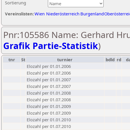
Sortierung
Vereinslisten:
Wien
Niederösterreich
Burgenland
Oberösterrei
Pnr:105586 Name: Gerhard Hru
Grafik Partie-Statistik
)
tnr
St
turnier
bdld
rd
d
Elozahl per 01.01.2006
Elozahl per 01.07.2006
Elozahl per 01.01.2007
Elozahl per 01.07.2007
Elozahl per 01.01.2008
Elozahl per 01.07.2008
Elozahl per 01.01.2009
Elozahl per 01.07.2009
Elozahl per 01.01.2010
Elozahl per 01.07.2010