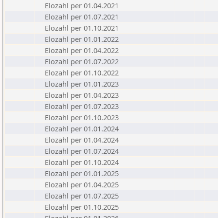
Elozahl per 01.04.2021
Elozahl per 01.07.2021
Elozahl per 01.10.2021
Elozahl per 01.01.2022
Elozahl per 01.04.2022
Elozahl per 01.07.2022
Elozahl per 01.10.2022
Elozahl per 01.01.2023
Elozahl per 01.04.2023
Elozahl per 01.07.2023
Elozahl per 01.10.2023
Elozahl per 01.01.2024
Elozahl per 01.04.2024
Elozahl per 01.07.2024
Elozahl per 01.10.2024
Elozahl per 01.01.2025
Elozahl per 01.04.2025
Elozahl per 01.07.2025
Elozahl per 01.10.2025