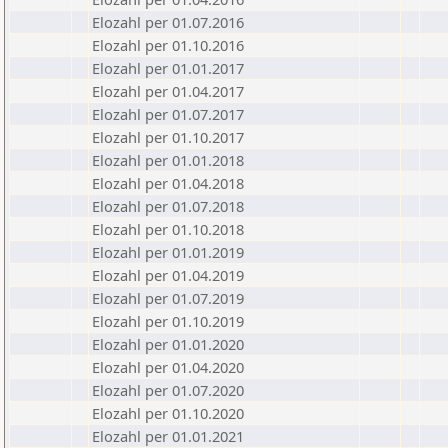
Elozahl per 01.07.2016
Elozahl per 01.10.2016
Elozahl per 01.01.2017
Elozahl per 01.04.2017
Elozahl per 01.07.2017
Elozahl per 01.10.2017
Elozahl per 01.01.2018
Elozahl per 01.04.2018
Elozahl per 01.07.2018
Elozahl per 01.10.2018
Elozahl per 01.01.2019
Elozahl per 01.04.2019
Elozahl per 01.07.2019
Elozahl per 01.10.2019
Elozahl per 01.01.2020
Elozahl per 01.04.2020
Elozahl per 01.07.2020
Elozahl per 01.10.2020
Elozahl per 01.01.2021