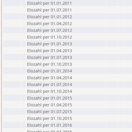
Elozahl per 01.01.2011
Elozahl per 01.07.2011
Elozahl per 01.01.2012
Elozahl per 01.04.2012
Elozahl per 01.07.2012
Elozahl per 01.10.2012
Elozahl per 01.01.2013
Elozahl per 01.04.2013
Elozahl per 01.07.2013
Elozahl per 01.10.2013
Elozahl per 01.01.2014
Elozahl per 01.04.2014
Elozahl per 01.07.2014
Elozahl per 01.10.2014
Elozahl per 01.01.2015
Elozahl per 01.04.2015
Elozahl per 01.07.2015
Elozahl per 01.10.2015
Elozahl per 01.01.2016
Elozahl per 01.04.2016