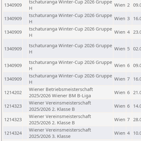
tschaturanga Winter-Cup 2026 Gruppe
1340909
Wien
2
09.
H
tschaturanga Winter-Cup 2026 Gruppe
1340909
Wien
3
16.
H
tschaturanga Winter-Cup 2026 Gruppe
1340909
Wien
4
23.
H
tschaturanga Winter-Cup 2026 Gruppe
1340909
Wien
5
02.
H
tschaturanga Winter-Cup 2026 Gruppe
1340909
Wien
6
09.
H
tschaturanga Winter-Cup 2026 Gruppe
1340909
Wien
7
16.
H
Wiener Betriebsmeisterschaft
1214202
Wien
6
21.
2025/2026 Wiener BM B-Liga
Wiener Vereinsmeisterschaft
1214323
Wien
6
14.
2025/2026 2. Klasse B
Wiener Vereinsmeisterschaft
1214323
Wien
7
28.
2025/2026 2. Klasse B
Wiener Vereinsmeisterschaft
1214324
Wien
4
10.
2025/2026 3. Klasse