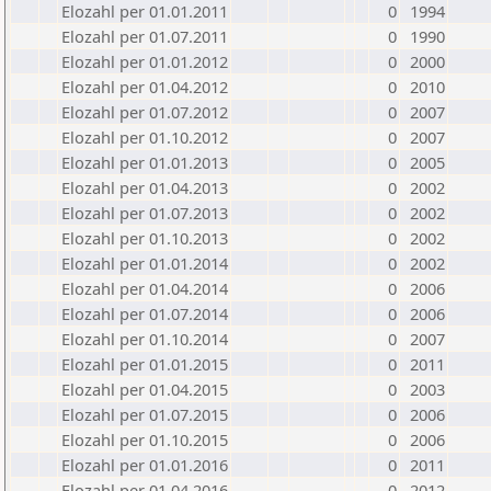
Elozahl per 01.01.2011
0
1994
Elozahl per 01.07.2011
0
1990
Elozahl per 01.01.2012
0
2000
Elozahl per 01.04.2012
0
2010
Elozahl per 01.07.2012
0
2007
Elozahl per 01.10.2012
0
2007
Elozahl per 01.01.2013
0
2005
Elozahl per 01.04.2013
0
2002
Elozahl per 01.07.2013
0
2002
Elozahl per 01.10.2013
0
2002
Elozahl per 01.01.2014
0
2002
Elozahl per 01.04.2014
0
2006
Elozahl per 01.07.2014
0
2006
Elozahl per 01.10.2014
0
2007
Elozahl per 01.01.2015
0
2011
Elozahl per 01.04.2015
0
2003
Elozahl per 01.07.2015
0
2006
Elozahl per 01.10.2015
0
2006
Elozahl per 01.01.2016
0
2011
Elozahl per 01.04.2016
0
2012