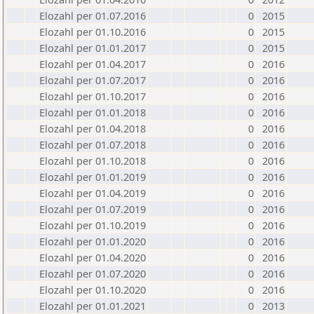
Elozahl per 01.07.2016
0
2015
Elozahl per 01.10.2016
0
2015
Elozahl per 01.01.2017
0
2015
Elozahl per 01.04.2017
0
2016
Elozahl per 01.07.2017
0
2016
Elozahl per 01.10.2017
0
2016
Elozahl per 01.01.2018
0
2016
Elozahl per 01.04.2018
0
2016
Elozahl per 01.07.2018
0
2016
Elozahl per 01.10.2018
0
2016
Elozahl per 01.01.2019
0
2016
Elozahl per 01.04.2019
0
2016
Elozahl per 01.07.2019
0
2016
Elozahl per 01.10.2019
0
2016
Elozahl per 01.01.2020
0
2016
Elozahl per 01.04.2020
0
2016
Elozahl per 01.07.2020
0
2016
Elozahl per 01.10.2020
0
2016
Elozahl per 01.01.2021
0
2013