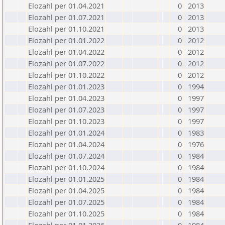
Elozahl per 01.04.2021
0
2013
Elozahl per 01.07.2021
0
2013
Elozahl per 01.10.2021
0
2013
Elozahl per 01.01.2022
0
2012
Elozahl per 01.04.2022
0
2012
Elozahl per 01.07.2022
0
2012
Elozahl per 01.10.2022
0
2012
Elozahl per 01.01.2023
0
1994
Elozahl per 01.04.2023
0
1997
Elozahl per 01.07.2023
0
1997
Elozahl per 01.10.2023
0
1997
Elozahl per 01.01.2024
0
1983
Elozahl per 01.04.2024
0
1976
Elozahl per 01.07.2024
0
1984
Elozahl per 01.10.2024
0
1984
Elozahl per 01.01.2025
0
1984
Elozahl per 01.04.2025
0
1984
Elozahl per 01.07.2025
0
1984
Elozahl per 01.10.2025
0
1984