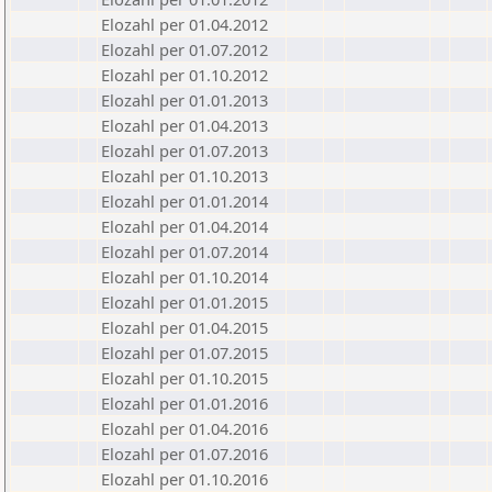
Elozahl per 01.04.2012
Elozahl per 01.07.2012
Elozahl per 01.10.2012
Elozahl per 01.01.2013
Elozahl per 01.04.2013
Elozahl per 01.07.2013
Elozahl per 01.10.2013
Elozahl per 01.01.2014
Elozahl per 01.04.2014
Elozahl per 01.07.2014
Elozahl per 01.10.2014
Elozahl per 01.01.2015
Elozahl per 01.04.2015
Elozahl per 01.07.2015
Elozahl per 01.10.2015
Elozahl per 01.01.2016
Elozahl per 01.04.2016
Elozahl per 01.07.2016
Elozahl per 01.10.2016