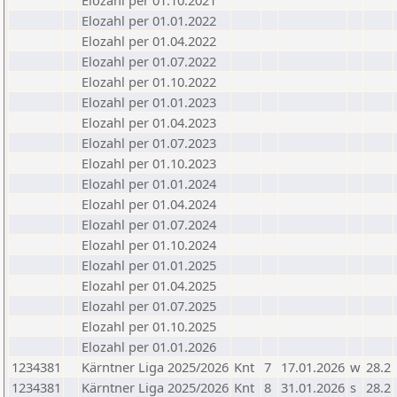
Elozahl per 01.10.2021
Elozahl per 01.01.2022
Elozahl per 01.04.2022
Elozahl per 01.07.2022
Elozahl per 01.10.2022
Elozahl per 01.01.2023
Elozahl per 01.04.2023
Elozahl per 01.07.2023
Elozahl per 01.10.2023
Elozahl per 01.01.2024
Elozahl per 01.04.2024
Elozahl per 01.07.2024
Elozahl per 01.10.2024
Elozahl per 01.01.2025
Elozahl per 01.04.2025
Elozahl per 01.07.2025
Elozahl per 01.10.2025
Elozahl per 01.01.2026
1234381
Kärntner Liga 2025/2026
Knt
7
17.01.2026
w
28.2
1234381
Kärntner Liga 2025/2026
Knt
8
31.01.2026
s
28.2