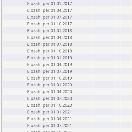
Elozahl per 01.01.2017
Elozahl per 01.04.2017
Elozahl per 01.07.2017
Elozahl per 01.10.2017
Elozahl per 01.01.2018
Elozahl per 01.04.2018
Elozahl per 01.07.2018
Elozahl per 01.10.2018
Elozahl per 01.01.2019
Elozahl per 01.04.2019
Elozahl per 01.07.2019
Elozahl per 01.10.2019
Elozahl per 01.01.2020
Elozahl per 01.04.2020
Elozahl per 01.07.2020
Elozahl per 01.10.2020
Elozahl per 01.01.2021
Elozahl per 01.04.2021
Elozahl per 01.07.2021