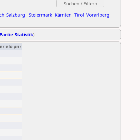
ch
Salzburg
Steiermark
Kärnten
Tirol
Vorarlberg
Partie-Statistik
)
er
elo
pnr