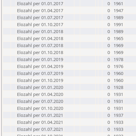
Elozahl per 01.01.2017
0
1961
Elozahl per 01.04.2017
0
1947
Elozahl per 01.07.2017
0
1989
Elozahl per 01.10.2017
0
1991
Elozahl per 01.01.2018
0
1989
Elozahl per 01.04.2018
0
1965
Elozahl per 01.07.2018
0
1969
Elozahl per 01.10.2018
0
1969
Elozahl per 01.01.2019
0
1978
Elozahl per 01.04.2019
0
1976
Elozahl per 01.07.2019
0
1960
Elozahl per 01.10.2019
0
1960
Elozahl per 01.01.2020
0
1928
Elozahl per 01.04.2020
0
1931
Elozahl per 01.07.2020
0
1931
Elozahl per 01.10.2020
0
1931
Elozahl per 01.01.2021
0
1937
Elozahl per 01.04.2021
0
1933
Elozahl per 01.07.2021
0
1933