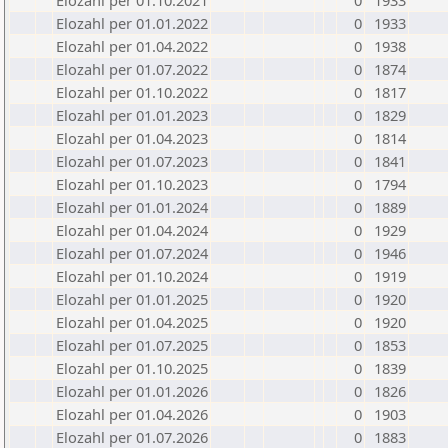
Elozahl per 01.10.2021
0
1933
Elozahl per 01.01.2022
0
1933
Elozahl per 01.04.2022
0
1938
Elozahl per 01.07.2022
0
1874
Elozahl per 01.10.2022
0
1817
Elozahl per 01.01.2023
0
1829
Elozahl per 01.04.2023
0
1814
Elozahl per 01.07.2023
0
1841
Elozahl per 01.10.2023
0
1794
Elozahl per 01.01.2024
0
1889
Elozahl per 01.04.2024
0
1929
Elozahl per 01.07.2024
0
1946
Elozahl per 01.10.2024
0
1919
Elozahl per 01.01.2025
0
1920
Elozahl per 01.04.2025
0
1920
Elozahl per 01.07.2025
0
1853
Elozahl per 01.10.2025
0
1839
Elozahl per 01.01.2026
0
1826
Elozahl per 01.04.2026
0
1903
Elozahl per 01.07.2026
0
1883