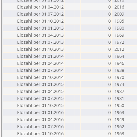
Elozahl per 01.04.2012
0
2016
Elozahl per 01.07.2012
0
2009
Elozahl per 01.10.2012
0
1985
Elozahl per 01.01.2013
0
1980
Elozahl per 01.04.2013
0
1969
Elozahl per 01.07.2013
0
1972
Elozahl per 01.10.2013
0
2012
Elozahl per 01.01.2014
0
1964
Elozahl per 01.04.2014
0
1946
Elozahl per 01.07.2014
0
1938
Elozahl per 01.10.2014
0
1970
Elozahl per 01.01.2015
0
1974
Elozahl per 01.04.2015
0
1987
Elozahl per 01.07.2015
0
1981
Elozahl per 01.10.2015
0
1950
Elozahl per 01.01.2016
0
1963
Elozahl per 01.04.2016
0
1949
Elozahl per 01.07.2016
0
1962
Elozahl per 01.10.2016
0
1963