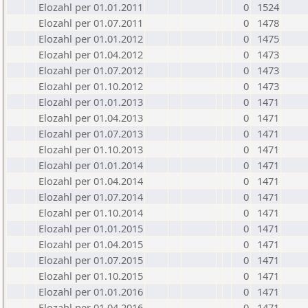
Elozahl per 01.01.2011
0
1524
Elozahl per 01.07.2011
0
1478
Elozahl per 01.01.2012
0
1475
Elozahl per 01.04.2012
0
1473
Elozahl per 01.07.2012
0
1473
Elozahl per 01.10.2012
0
1473
Elozahl per 01.01.2013
0
1471
Elozahl per 01.04.2013
0
1471
Elozahl per 01.07.2013
0
1471
Elozahl per 01.10.2013
0
1471
Elozahl per 01.01.2014
0
1471
Elozahl per 01.04.2014
0
1471
Elozahl per 01.07.2014
0
1471
Elozahl per 01.10.2014
0
1471
Elozahl per 01.01.2015
0
1471
Elozahl per 01.04.2015
0
1471
Elozahl per 01.07.2015
0
1471
Elozahl per 01.10.2015
0
1471
Elozahl per 01.01.2016
0
1471
Elozahl per 01.04.2016
0
1471