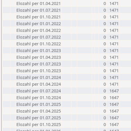
Elozahl per 01.04.2021
0
1471
Elozahl per 01.07.2021
0
1471
Elozahl per 01.10.2021
0
1471
Elozahl per 01.01.2022
0
1471
Elozahl per 01.04.2022
0
1471
Elozahl per 01.07.2022
0
1471
Elozahl per 01.10.2022
0
1471
Elozahl per 01.01.2023
0
1471
Elozahl per 01.04.2023
0
1471
Elozahl per 01.07.2023
0
1471
Elozahl per 01.10.2023
0
1471
Elozahl per 01.01.2024
0
1471
Elozahl per 01.04.2024
0
1471
Elozahl per 01.07.2024
0
1647
Elozahl per 01.10.2024
0
1647
Elozahl per 01.01.2025
0
1647
Elozahl per 01.04.2025
0
1647
Elozahl per 01.07.2025
0
1647
Elozahl per 01.10.2025
0
1647