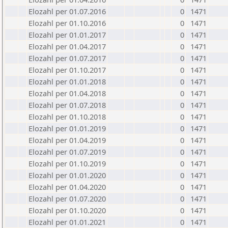
Elozahl per 01.07.2016
0
1471
Elozahl per 01.10.2016
0
1471
Elozahl per 01.01.2017
0
1471
Elozahl per 01.04.2017
0
1471
Elozahl per 01.07.2017
0
1471
Elozahl per 01.10.2017
0
1471
Elozahl per 01.01.2018
0
1471
Elozahl per 01.04.2018
0
1471
Elozahl per 01.07.2018
0
1471
Elozahl per 01.10.2018
0
1471
Elozahl per 01.01.2019
0
1471
Elozahl per 01.04.2019
0
1471
Elozahl per 01.07.2019
0
1471
Elozahl per 01.10.2019
0
1471
Elozahl per 01.01.2020
0
1471
Elozahl per 01.04.2020
0
1471
Elozahl per 01.07.2020
0
1471
Elozahl per 01.10.2020
0
1471
Elozahl per 01.01.2021
0
1471