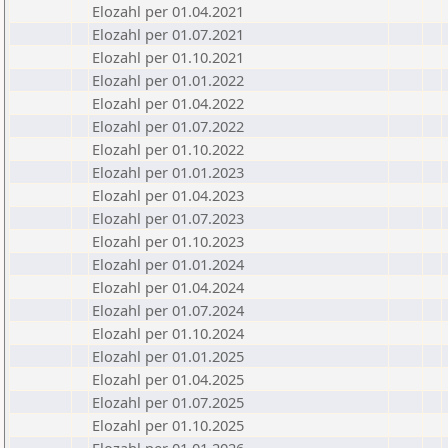
Elozahl per 01.04.2021
Elozahl per 01.07.2021
Elozahl per 01.10.2021
Elozahl per 01.01.2022
Elozahl per 01.04.2022
Elozahl per 01.07.2022
Elozahl per 01.10.2022
Elozahl per 01.01.2023
Elozahl per 01.04.2023
Elozahl per 01.07.2023
Elozahl per 01.10.2023
Elozahl per 01.01.2024
Elozahl per 01.04.2024
Elozahl per 01.07.2024
Elozahl per 01.10.2024
Elozahl per 01.01.2025
Elozahl per 01.04.2025
Elozahl per 01.07.2025
Elozahl per 01.10.2025