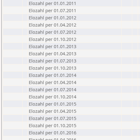
Elozahl per 01.01.2011
Elozahl per 01.07.2011
Elozahl per 01.01.2012
Elozahl per 01.04.2012
Elozahl per 01.07.2012
Elozahl per 01.10.2012
Elozahl per 01.01.2013
Elozahl per 01.04.2013
Elozahl per 01.07.2013
Elozahl per 01.10.2013
Elozahl per 01.01.2014
Elozahl per 01.04.2014
Elozahl per 01.07.2014
Elozahl per 01.10.2014
Elozahl per 01.01.2015
Elozahl per 01.04.2015
Elozahl per 01.07.2015
Elozahl per 01.10.2015
Elozahl per 01.01.2016
Elozahl per 01.04.2016