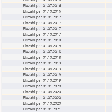
Elozahl per 01.07.2016
Elozahl per 01.10.2016
Elozahl per 01.01.2017
Elozahl per 01.04.2017
Elozahl per 01.07.2017
Elozahl per 01.10.2017
Elozahl per 01.01.2018
Elozahl per 01.04.2018
Elozahl per 01.07.2018
Elozahl per 01.10.2018
Elozahl per 01.01.2019
Elozahl per 01.04.2019
Elozahl per 01.07.2019
Elozahl per 01.10.2019
Elozahl per 01.01.2020
Elozahl per 01.04.2020
Elozahl per 01.07.2020
Elozahl per 01.10.2020
Elozahl per 01.01.2021