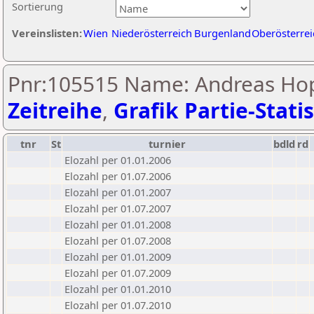
Sortierung
Vereinslisten:
Wien
Niederösterreich
Burgenland
Oberösterrei
Pnr:105515 Name: Andreas Hop
Zeitreihe
,
Grafik Partie-Statis
tnr
St
turnier
bdld
rd
Elozahl per 01.01.2006
Elozahl per 01.07.2006
Elozahl per 01.01.2007
Elozahl per 01.07.2007
Elozahl per 01.01.2008
Elozahl per 01.07.2008
Elozahl per 01.01.2009
Elozahl per 01.07.2009
Elozahl per 01.01.2010
Elozahl per 01.07.2010