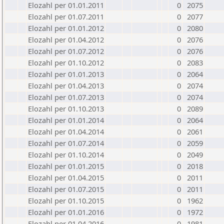
Elozahl per 01.01.2011
0
2075
Elozahl per 01.07.2011
0
2077
Elozahl per 01.01.2012
0
2080
Elozahl per 01.04.2012
0
2076
Elozahl per 01.07.2012
0
2076
Elozahl per 01.10.2012
0
2083
Elozahl per 01.01.2013
0
2064
Elozahl per 01.04.2013
0
2074
Elozahl per 01.07.2013
0
2074
Elozahl per 01.10.2013
0
2089
Elozahl per 01.01.2014
0
2064
Elozahl per 01.04.2014
0
2061
Elozahl per 01.07.2014
0
2059
Elozahl per 01.10.2014
0
2049
Elozahl per 01.01.2015
0
2018
Elozahl per 01.04.2015
0
2011
Elozahl per 01.07.2015
0
2011
Elozahl per 01.10.2015
0
1962
Elozahl per 01.01.2016
0
1972
Elozahl per 01.04.2016
0
1981