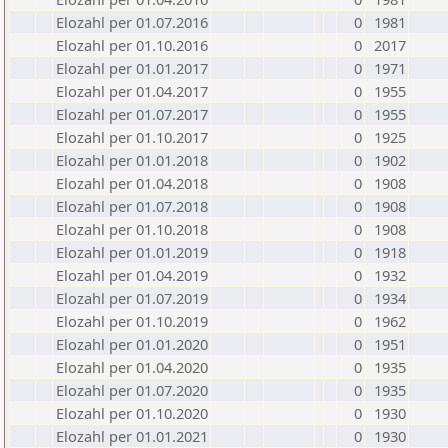
Elozahl per 01.07.2016
0
1981
Elozahl per 01.10.2016
0
2017
Elozahl per 01.01.2017
0
1971
Elozahl per 01.04.2017
0
1955
Elozahl per 01.07.2017
0
1955
Elozahl per 01.10.2017
0
1925
Elozahl per 01.01.2018
0
1902
Elozahl per 01.04.2018
0
1908
Elozahl per 01.07.2018
0
1908
Elozahl per 01.10.2018
0
1908
Elozahl per 01.01.2019
0
1918
Elozahl per 01.04.2019
0
1932
Elozahl per 01.07.2019
0
1934
Elozahl per 01.10.2019
0
1962
Elozahl per 01.01.2020
0
1951
Elozahl per 01.04.2020
0
1935
Elozahl per 01.07.2020
0
1935
Elozahl per 01.10.2020
0
1930
Elozahl per 01.01.2021
0
1930