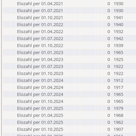
Elozahl per 01.04.2021
0
1930
Elozahl per 01.07.2021
0
1930
Elozahl per 01.10.2021
0
1941
Elozahl per 01.01.2022
0
1940
Elozahl per 01.04.2022
0
1932
Elozahl per 01.07.2022
0
1942
Elozahl per 01.10.2022
0
1939
Elozahl per 01.01.2023
0
1965
Elozahl per 01.04.2023
0
1925
Elozahl per 01.07.2023
0
1922
Elozahl per 01.10.2023
0
1922
Elozahl per 01.01.2024
0
1912
Elozahl per 01.04.2024
0
1917
Elozahl per 01.07.2024
0
1965
Elozahl per 01.10.2024
0
1965
Elozahl per 01.01.2025
0
1979
Elozahl per 01.04.2025
0
1968
Elozahl per 01.07.2025
0
1962
Elozahl per 01.10.2025
0
1907