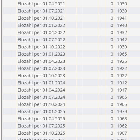
Elozahl per 01.04.2021
0
1930
Elozahl per 01.07.2021
0
1930
Elozahl per 01.10.2021
0
1941
Elozahl per 01.01.2022
0
1940
Elozahl per 01.04.2022
0
1932
Elozahl per 01.07.2022
0
1942
Elozahl per 01.10.2022
0
1939
Elozahl per 01.01.2023
0
1965
Elozahl per 01.04.2023
0
1925
Elozahl per 01.07.2023
0
1922
Elozahl per 01.10.2023
0
1922
Elozahl per 01.01.2024
0
1912
Elozahl per 01.04.2024
0
1917
Elozahl per 01.07.2024
0
1965
Elozahl per 01.10.2024
0
1965
Elozahl per 01.01.2025
0
1979
Elozahl per 01.04.2025
0
1968
Elozahl per 01.07.2025
0
1962
Elozahl per 01.10.2025
0
1907