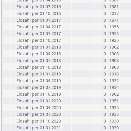
Elozahl per 01.07.2016
0
1981
Elozahl per 01.10.2016
0
2017
Elozahl per 01.01.2017
0
1971
Elozahl per 01.04.2017
0
1955
Elozahl per 01.07.2017
0
1955
Elozahl per 01.10.2017
0
1925
Elozahl per 01.01.2018
0
1902
Elozahl per 01.04.2018
0
1908
Elozahl per 01.07.2018
0
1908
Elozahl per 01.10.2018
0
1908
Elozahl per 01.01.2019
0
1918
Elozahl per 01.04.2019
0
1932
Elozahl per 01.07.2019
0
1934
Elozahl per 01.10.2019
0
1962
Elozahl per 01.01.2020
0
1951
Elozahl per 01.04.2020
0
1935
Elozahl per 01.07.2020
0
1935
Elozahl per 01.10.2020
0
1930
Elozahl per 01.01.2021
0
1930