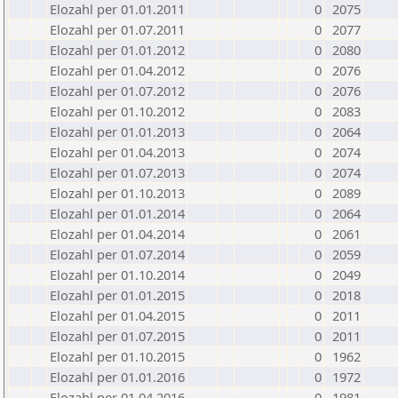
Elozahl per 01.01.2011
0
2075
Elozahl per 01.07.2011
0
2077
Elozahl per 01.01.2012
0
2080
Elozahl per 01.04.2012
0
2076
Elozahl per 01.07.2012
0
2076
Elozahl per 01.10.2012
0
2083
Elozahl per 01.01.2013
0
2064
Elozahl per 01.04.2013
0
2074
Elozahl per 01.07.2013
0
2074
Elozahl per 01.10.2013
0
2089
Elozahl per 01.01.2014
0
2064
Elozahl per 01.04.2014
0
2061
Elozahl per 01.07.2014
0
2059
Elozahl per 01.10.2014
0
2049
Elozahl per 01.01.2015
0
2018
Elozahl per 01.04.2015
0
2011
Elozahl per 01.07.2015
0
2011
Elozahl per 01.10.2015
0
1962
Elozahl per 01.01.2016
0
1972
Elozahl per 01.04.2016
0
1981