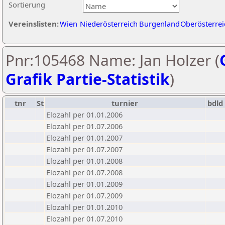
Sortierung
Vereinslisten:
Wien
Niederösterreich
Burgenland
Oberösterrei
Pnr:105468 Name: Jan Holzer (
Grafik Partie-Statistik
)
tnr
St
turnier
bdld
Elozahl per 01.01.2006
Elozahl per 01.07.2006
Elozahl per 01.01.2007
Elozahl per 01.07.2007
Elozahl per 01.01.2008
Elozahl per 01.07.2008
Elozahl per 01.01.2009
Elozahl per 01.07.2009
Elozahl per 01.01.2010
Elozahl per 01.07.2010