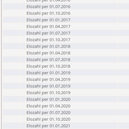
Elozahl per 01.07.2016
Elozahl per 01.10.2016
Elozahl per 01.01.2017
Elozahl per 01.04.2017
Elozahl per 01.07.2017
Elozahl per 01.10.2017
Elozahl per 01.01.2018
Elozahl per 01.04.2018
Elozahl per 01.07.2018
Elozahl per 01.10.2018
Elozahl per 01.01.2019
Elozahl per 01.04.2019
Elozahl per 01.07.2019
Elozahl per 01.10.2019
Elozahl per 01.01.2020
Elozahl per 01.04.2020
Elozahl per 01.07.2020
Elozahl per 01.10.2020
Elozahl per 01.01.2021