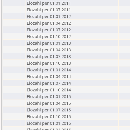
Elozahl per 01.01.2011
Elozahl per 01.07.2011
Elozahl per 01.01.2012
Elozahl per 01.04.2012
Elozahl per 01.07.2012
Elozahl per 01.10.2012
Elozahl per 01.01.2013
Elozahl per 01.04.2013
Elozahl per 01.07.2013
Elozahl per 01.10.2013
Elozahl per 01.01.2014
Elozahl per 01.04.2014
Elozahl per 01.07.2014
Elozahl per 01.10.2014
Elozahl per 01.01.2015
Elozahl per 01.04.2015
Elozahl per 01.07.2015
Elozahl per 01.10.2015
Elozahl per 01.01.2016
Elozahl per 01.04.2016