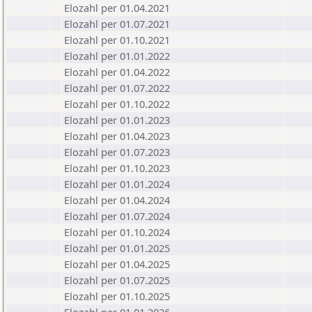
Elozahl per 01.04.2021
Elozahl per 01.07.2021
Elozahl per 01.10.2021
Elozahl per 01.01.2022
Elozahl per 01.04.2022
Elozahl per 01.07.2022
Elozahl per 01.10.2022
Elozahl per 01.01.2023
Elozahl per 01.04.2023
Elozahl per 01.07.2023
Elozahl per 01.10.2023
Elozahl per 01.01.2024
Elozahl per 01.04.2024
Elozahl per 01.07.2024
Elozahl per 01.10.2024
Elozahl per 01.01.2025
Elozahl per 01.04.2025
Elozahl per 01.07.2025
Elozahl per 01.10.2025