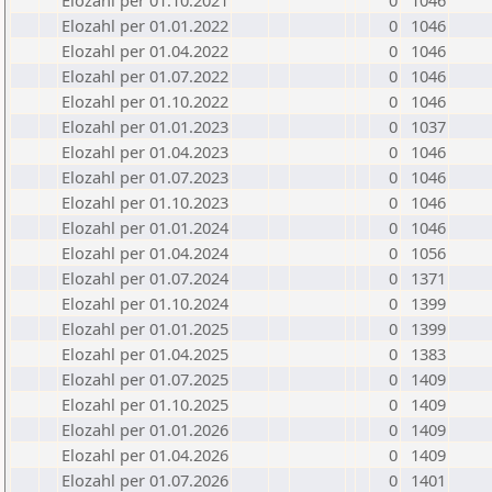
Elozahl per 01.10.2021
0
1046
Elozahl per 01.01.2022
0
1046
Elozahl per 01.04.2022
0
1046
Elozahl per 01.07.2022
0
1046
Elozahl per 01.10.2022
0
1046
Elozahl per 01.01.2023
0
1037
Elozahl per 01.04.2023
0
1046
Elozahl per 01.07.2023
0
1046
Elozahl per 01.10.2023
0
1046
Elozahl per 01.01.2024
0
1046
Elozahl per 01.04.2024
0
1056
Elozahl per 01.07.2024
0
1371
Elozahl per 01.10.2024
0
1399
Elozahl per 01.01.2025
0
1399
Elozahl per 01.04.2025
0
1383
Elozahl per 01.07.2025
0
1409
Elozahl per 01.10.2025
0
1409
Elozahl per 01.01.2026
0
1409
Elozahl per 01.04.2026
0
1409
Elozahl per 01.07.2026
0
1401