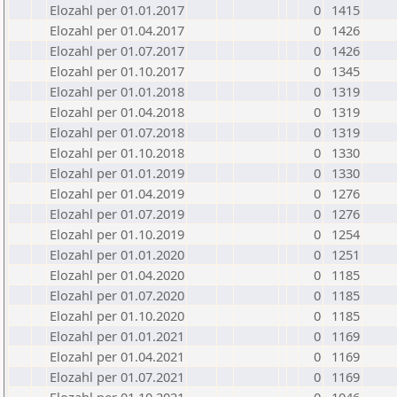
Elozahl per 01.01.2017
0
1415
Elozahl per 01.04.2017
0
1426
Elozahl per 01.07.2017
0
1426
Elozahl per 01.10.2017
0
1345
Elozahl per 01.01.2018
0
1319
Elozahl per 01.04.2018
0
1319
Elozahl per 01.07.2018
0
1319
Elozahl per 01.10.2018
0
1330
Elozahl per 01.01.2019
0
1330
Elozahl per 01.04.2019
0
1276
Elozahl per 01.07.2019
0
1276
Elozahl per 01.10.2019
0
1254
Elozahl per 01.01.2020
0
1251
Elozahl per 01.04.2020
0
1185
Elozahl per 01.07.2020
0
1185
Elozahl per 01.10.2020
0
1185
Elozahl per 01.01.2021
0
1169
Elozahl per 01.04.2021
0
1169
Elozahl per 01.07.2021
0
1169