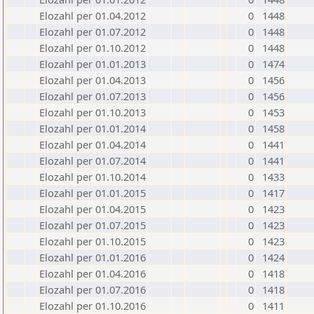
Elozahl per 01.04.2012
0
1448
Elozahl per 01.07.2012
0
1448
Elozahl per 01.10.2012
0
1448
Elozahl per 01.01.2013
0
1474
Elozahl per 01.04.2013
0
1456
Elozahl per 01.07.2013
0
1456
Elozahl per 01.10.2013
0
1453
Elozahl per 01.01.2014
0
1458
Elozahl per 01.04.2014
0
1441
Elozahl per 01.07.2014
0
1441
Elozahl per 01.10.2014
0
1433
Elozahl per 01.01.2015
0
1417
Elozahl per 01.04.2015
0
1423
Elozahl per 01.07.2015
0
1423
Elozahl per 01.10.2015
0
1423
Elozahl per 01.01.2016
0
1424
Elozahl per 01.04.2016
0
1418
Elozahl per 01.07.2016
0
1418
Elozahl per 01.10.2016
0
1411