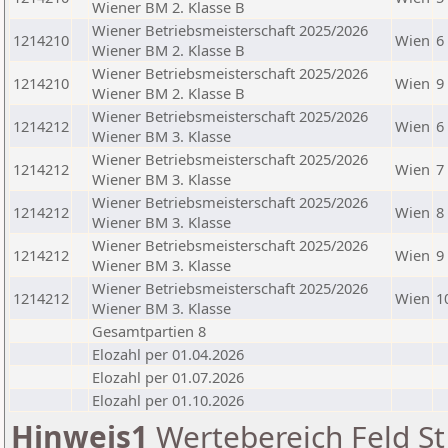
Wiener BM 2. Klasse B
Wiener Betriebsmeisterschaft 2025/2026
1214210
Wien
6
Wiener BM 2. Klasse B
Wiener Betriebsmeisterschaft 2025/2026
1214210
Wien
9
Wiener BM 2. Klasse B
Wiener Betriebsmeisterschaft 2025/2026
1214212
Wien
6
Wiener BM 3. Klasse
Wiener Betriebsmeisterschaft 2025/2026
1214212
Wien
7
Wiener BM 3. Klasse
Wiener Betriebsmeisterschaft 2025/2026
1214212
Wien
8
Wiener BM 3. Klasse
Wiener Betriebsmeisterschaft 2025/2026
1214212
Wien
9
Wiener BM 3. Klasse
Wiener Betriebsmeisterschaft 2025/2026
1214212
Wien
1
Wiener BM 3. Klasse
Gesamtpartien 8
Elozahl per 01.04.2026
Elozahl per 01.07.2026
Elozahl per 01.10.2026
Hinweis1
Wertebereich Feld St 