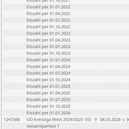
Elozahl per 01.10.2021
Elozahl per 01.01.2022
Elozahl per 01.04.2022
Elozahl per 01.07.2022
Elozahl per 01.10.2022
Elozahl per 01.01.2023
Elozahl per 01.04.2023
Elozahl per 01.07.2023
Elozahl per 01.10.2023
Elozahl per 01.01.2024
Elozahl per 01.04.2024
Elozahl per 01.07.2024
Elozahl per 01.10.2024
Elozahl per 01.01.2025
Elozahl per 01.04.2025
Elozahl per 01.07.2025
Elozahl per 01.10.2025
Elozahl per 01.01.2026
1247388
OÖ Kreisliga West 2024/2025
OÖ
9
08.03.2026
s
3
Gesamtpartien 1