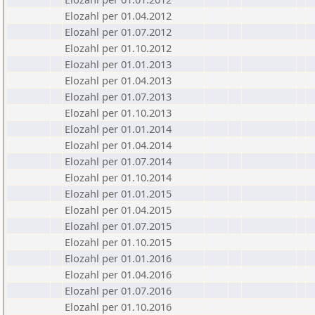
Elozahl per 01.04.2012
Elozahl per 01.07.2012
Elozahl per 01.10.2012
Elozahl per 01.01.2013
Elozahl per 01.04.2013
Elozahl per 01.07.2013
Elozahl per 01.10.2013
Elozahl per 01.01.2014
Elozahl per 01.04.2014
Elozahl per 01.07.2014
Elozahl per 01.10.2014
Elozahl per 01.01.2015
Elozahl per 01.04.2015
Elozahl per 01.07.2015
Elozahl per 01.10.2015
Elozahl per 01.01.2016
Elozahl per 01.04.2016
Elozahl per 01.07.2016
Elozahl per 01.10.2016