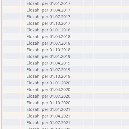
Elozahl per 01.01.2017
Elozahl per 01.04.2017
Elozahl per 01.07.2017
Elozahl per 01.10.2017
Elozahl per 01.01.2018
Elozahl per 01.04.2018
Elozahl per 01.07.2018
Elozahl per 01.10.2018
Elozahl per 01.01.2019
Elozahl per 01.04.2019
Elozahl per 01.07.2019
Elozahl per 01.10.2019
Elozahl per 01.01.2020
Elozahl per 01.04.2020
Elozahl per 01.07.2020
Elozahl per 01.10.2020
Elozahl per 01.01.2021
Elozahl per 01.04.2021
Elozahl per 01.07.2021