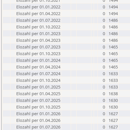
Elozahl per 01.10.2021
0
1494
Elozahl per 01.01.2022
0
1494
Elozahl per 01.04.2022
0
1494
Elozahl per 01.07.2022
0
1486
Elozahl per 01.10.2022
0
1486
Elozahl per 01.01.2023
0
1486
Elozahl per 01.04.2023
0
1486
Elozahl per 01.07.2023
0
1465
Elozahl per 01.10.2023
0
1465
Elozahl per 01.01.2024
0
1465
Elozahl per 01.04.2024
0
1465
Elozahl per 01.07.2024
0
1633
Elozahl per 01.10.2024
0
1633
Elozahl per 01.01.2025
0
1633
Elozahl per 01.04.2025
0
1638
Elozahl per 01.07.2025
0
1630
Elozahl per 01.10.2025
0
1630
Elozahl per 01.01.2026
0
1627
Elozahl per 01.04.2026
0
1627
Elozahl per 01.07.2026
0
1627