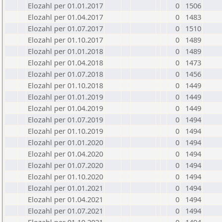
Elozahl per 01.01.2017
0
1506
Elozahl per 01.04.2017
0
1483
Elozahl per 01.07.2017
0
1510
Elozahl per 01.10.2017
0
1489
Elozahl per 01.01.2018
0
1489
Elozahl per 01.04.2018
0
1473
Elozahl per 01.07.2018
0
1456
Elozahl per 01.10.2018
0
1449
Elozahl per 01.01.2019
0
1449
Elozahl per 01.04.2019
0
1449
Elozahl per 01.07.2019
0
1494
Elozahl per 01.10.2019
0
1494
Elozahl per 01.01.2020
0
1494
Elozahl per 01.04.2020
0
1494
Elozahl per 01.07.2020
0
1494
Elozahl per 01.10.2020
0
1494
Elozahl per 01.01.2021
0
1494
Elozahl per 01.04.2021
0
1494
Elozahl per 01.07.2021
0
1494