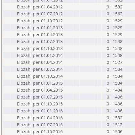
Elozahl per 01.04.2012
0
1582
Elozahl per 01.07.2012
0
1562
Elozahl per 01.10.2012
0
1529
Elozahl per 01.01.2013
0
1529
Elozahl per 01.04.2013
0
1529
Elozahl per 01.07.2013
0
1548
Elozahl per 01.10.2013
0
1548
Elozahl per 01.01.2014
0
1548
Elozahl per 01.04.2014
0
1527
Elozahl per 01.07.2014
0
1534
Elozahl per 01.10.2014
0
1534
Elozahl per 01.01.2015
0
1534
Elozahl per 01.04.2015
0
1484
Elozahl per 01.07.2015
0
1496
Elozahl per 01.10.2015
0
1496
Elozahl per 01.01.2016
0
1496
Elozahl per 01.04.2016
0
1532
Elozahl per 01.07.2016
0
1512
Elozahl per 01.10.2016
0
1506