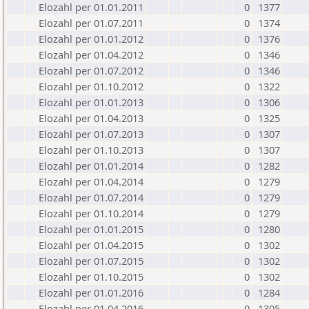
Elozahl per 01.01.2011
0
1377
Elozahl per 01.07.2011
0
1374
Elozahl per 01.01.2012
0
1376
Elozahl per 01.04.2012
0
1346
Elozahl per 01.07.2012
0
1346
Elozahl per 01.10.2012
0
1322
Elozahl per 01.01.2013
0
1306
Elozahl per 01.04.2013
0
1325
Elozahl per 01.07.2013
0
1307
Elozahl per 01.10.2013
0
1307
Elozahl per 01.01.2014
0
1282
Elozahl per 01.04.2014
0
1279
Elozahl per 01.07.2014
0
1279
Elozahl per 01.10.2014
0
1279
Elozahl per 01.01.2015
0
1280
Elozahl per 01.04.2015
0
1302
Elozahl per 01.07.2015
0
1302
Elozahl per 01.10.2015
0
1302
Elozahl per 01.01.2016
0
1284
Elozahl per 01.04.2016
0
1305