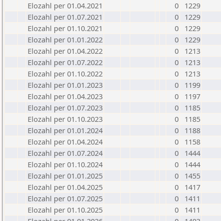
Elozahl per 01.04.2021
0
1229
Elozahl per 01.07.2021
0
1229
Elozahl per 01.10.2021
0
1229
Elozahl per 01.01.2022
0
1229
Elozahl per 01.04.2022
0
1213
Elozahl per 01.07.2022
0
1213
Elozahl per 01.10.2022
0
1213
Elozahl per 01.01.2023
0
1199
Elozahl per 01.04.2023
0
1197
Elozahl per 01.07.2023
0
1185
Elozahl per 01.10.2023
0
1185
Elozahl per 01.01.2024
0
1188
Elozahl per 01.04.2024
0
1158
Elozahl per 01.07.2024
0
1444
Elozahl per 01.10.2024
0
1444
Elozahl per 01.01.2025
0
1455
Elozahl per 01.04.2025
0
1417
Elozahl per 01.07.2025
0
1411
Elozahl per 01.10.2025
0
1411