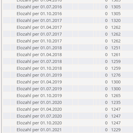
Elozahl per 01.07.2016
0
1305
Elozahl per 01.10.2016
0
1305
Elozahl per 01.01.2017
0
1320
Elozahl per 01.04.2017
0
1262
Elozahl per 01.07.2017
0
1262
Elozahl per 01.10.2017
0
1262
Elozahl per 01.01.2018
0
1251
Elozahl per 01.04.2018
0
1261
Elozahl per 01.07.2018
0
1259
Elozahl per 01.10.2018
0
1259
Elozahl per 01.01.2019
0
1276
Elozahl per 01.04.2019
0
1300
Elozahl per 01.07.2019
0
1300
Elozahl per 01.10.2019
0
1265
Elozahl per 01.01.2020
0
1235
Elozahl per 01.04.2020
0
1247
Elozahl per 01.07.2020
0
1247
Elozahl per 01.10.2020
0
1247
Elozahl per 01.01.2021
0
1229