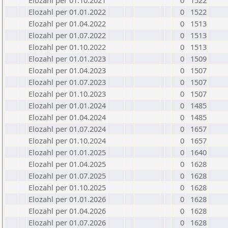
Elozahl per 01.10.2021
0
1522
Elozahl per 01.01.2022
0
1522
Elozahl per 01.04.2022
0
1513
Elozahl per 01.07.2022
0
1513
Elozahl per 01.10.2022
0
1513
Elozahl per 01.01.2023
0
1509
Elozahl per 01.04.2023
0
1507
Elozahl per 01.07.2023
0
1507
Elozahl per 01.10.2023
0
1507
Elozahl per 01.01.2024
0
1485
Elozahl per 01.04.2024
0
1485
Elozahl per 01.07.2024
0
1657
Elozahl per 01.10.2024
0
1657
Elozahl per 01.01.2025
0
1640
Elozahl per 01.04.2025
0
1628
Elozahl per 01.07.2025
0
1628
Elozahl per 01.10.2025
0
1628
Elozahl per 01.01.2026
0
1628
Elozahl per 01.04.2026
0
1628
Elozahl per 01.07.2026
0
1628