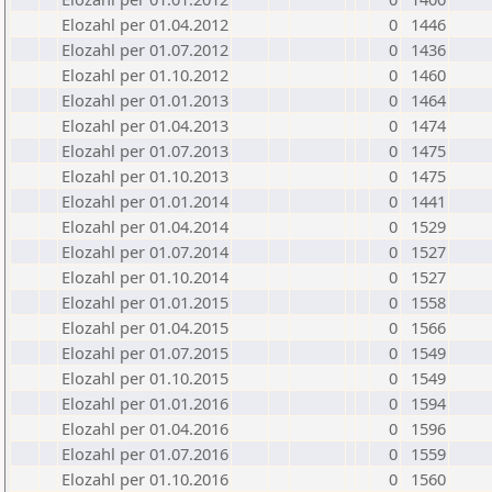
Elozahl per 01.04.2012
0
1446
Elozahl per 01.07.2012
0
1436
Elozahl per 01.10.2012
0
1460
Elozahl per 01.01.2013
0
1464
Elozahl per 01.04.2013
0
1474
Elozahl per 01.07.2013
0
1475
Elozahl per 01.10.2013
0
1475
Elozahl per 01.01.2014
0
1441
Elozahl per 01.04.2014
0
1529
Elozahl per 01.07.2014
0
1527
Elozahl per 01.10.2014
0
1527
Elozahl per 01.01.2015
0
1558
Elozahl per 01.04.2015
0
1566
Elozahl per 01.07.2015
0
1549
Elozahl per 01.10.2015
0
1549
Elozahl per 01.01.2016
0
1594
Elozahl per 01.04.2016
0
1596
Elozahl per 01.07.2016
0
1559
Elozahl per 01.10.2016
0
1560