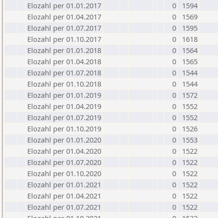
Elozahl per 01.01.2017
0
1594
Elozahl per 01.04.2017
0
1569
Elozahl per 01.07.2017
0
1595
Elozahl per 01.10.2017
0
1618
Elozahl per 01.01.2018
0
1564
Elozahl per 01.04.2018
0
1565
Elozahl per 01.07.2018
0
1544
Elozahl per 01.10.2018
0
1544
Elozahl per 01.01.2019
0
1572
Elozahl per 01.04.2019
0
1552
Elozahl per 01.07.2019
0
1552
Elozahl per 01.10.2019
0
1526
Elozahl per 01.01.2020
0
1553
Elozahl per 01.04.2020
0
1522
Elozahl per 01.07.2020
0
1522
Elozahl per 01.10.2020
0
1522
Elozahl per 01.01.2021
0
1522
Elozahl per 01.04.2021
0
1522
Elozahl per 01.07.2021
0
1522