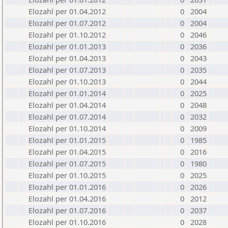
Elozahl per 01.04.2012
0
2004
Elozahl per 01.07.2012
0
2004
Elozahl per 01.10.2012
0
2046
Elozahl per 01.01.2013
0
2036
Elozahl per 01.04.2013
0
2043
Elozahl per 01.07.2013
0
2035
Elozahl per 01.10.2013
0
2044
Elozahl per 01.01.2014
0
2025
Elozahl per 01.04.2014
0
2048
Elozahl per 01.07.2014
0
2032
Elozahl per 01.10.2014
0
2009
Elozahl per 01.01.2015
0
1985
Elozahl per 01.04.2015
0
2016
Elozahl per 01.07.2015
0
1980
Elozahl per 01.10.2015
0
2025
Elozahl per 01.01.2016
0
2026
Elozahl per 01.04.2016
0
2012
Elozahl per 01.07.2016
0
2037
Elozahl per 01.10.2016
0
2028