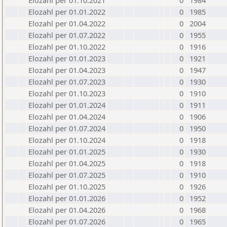
Elozahl per 01.10.2021
0
1984
Elozahl per 01.01.2022
0
1985
Elozahl per 01.04.2022
0
2004
Elozahl per 01.07.2022
0
1955
Elozahl per 01.10.2022
0
1916
Elozahl per 01.01.2023
0
1921
Elozahl per 01.04.2023
0
1947
Elozahl per 01.07.2023
0
1930
Elozahl per 01.10.2023
0
1910
Elozahl per 01.01.2024
0
1911
Elozahl per 01.04.2024
0
1906
Elozahl per 01.07.2024
0
1950
Elozahl per 01.10.2024
0
1918
Elozahl per 01.01.2025
0
1930
Elozahl per 01.04.2025
0
1918
Elozahl per 01.07.2025
0
1910
Elozahl per 01.10.2025
0
1926
Elozahl per 01.01.2026
0
1952
Elozahl per 01.04.2026
0
1968
Elozahl per 01.07.2026
0
1965