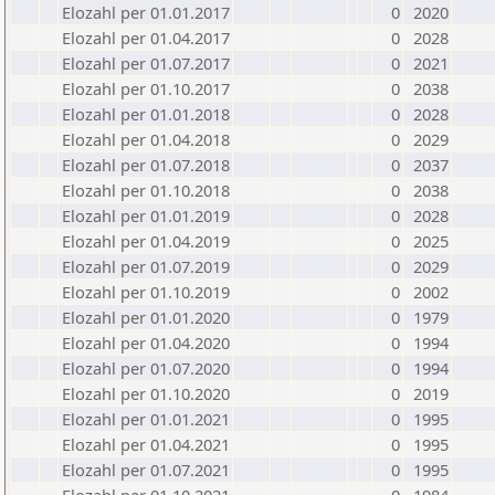
Elozahl per 01.01.2017
0
2020
Elozahl per 01.04.2017
0
2028
Elozahl per 01.07.2017
0
2021
Elozahl per 01.10.2017
0
2038
Elozahl per 01.01.2018
0
2028
Elozahl per 01.04.2018
0
2029
Elozahl per 01.07.2018
0
2037
Elozahl per 01.10.2018
0
2038
Elozahl per 01.01.2019
0
2028
Elozahl per 01.04.2019
0
2025
Elozahl per 01.07.2019
0
2029
Elozahl per 01.10.2019
0
2002
Elozahl per 01.01.2020
0
1979
Elozahl per 01.04.2020
0
1994
Elozahl per 01.07.2020
0
1994
Elozahl per 01.10.2020
0
2019
Elozahl per 01.01.2021
0
1995
Elozahl per 01.04.2021
0
1995
Elozahl per 01.07.2021
0
1995