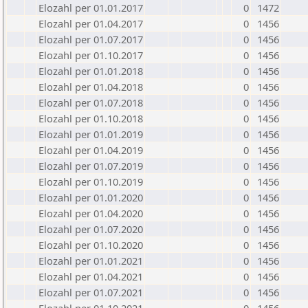
Elozahl per 01.01.2017
0
1472
Elozahl per 01.04.2017
0
1456
Elozahl per 01.07.2017
0
1456
Elozahl per 01.10.2017
0
1456
Elozahl per 01.01.2018
0
1456
Elozahl per 01.04.2018
0
1456
Elozahl per 01.07.2018
0
1456
Elozahl per 01.10.2018
0
1456
Elozahl per 01.01.2019
0
1456
Elozahl per 01.04.2019
0
1456
Elozahl per 01.07.2019
0
1456
Elozahl per 01.10.2019
0
1456
Elozahl per 01.01.2020
0
1456
Elozahl per 01.04.2020
0
1456
Elozahl per 01.07.2020
0
1456
Elozahl per 01.10.2020
0
1456
Elozahl per 01.01.2021
0
1456
Elozahl per 01.04.2021
0
1456
Elozahl per 01.07.2021
0
1456