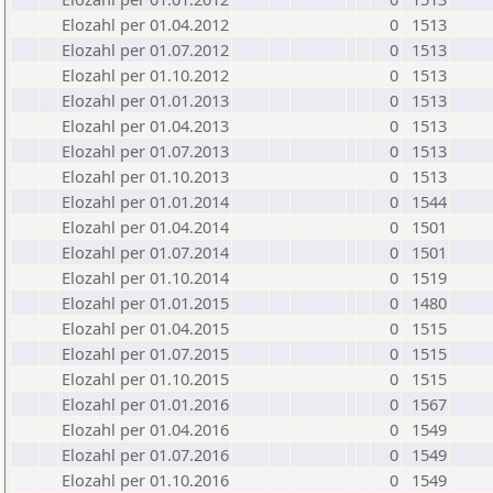
Elozahl per 01.04.2012
0
1513
Elozahl per 01.07.2012
0
1513
Elozahl per 01.10.2012
0
1513
Elozahl per 01.01.2013
0
1513
Elozahl per 01.04.2013
0
1513
Elozahl per 01.07.2013
0
1513
Elozahl per 01.10.2013
0
1513
Elozahl per 01.01.2014
0
1544
Elozahl per 01.04.2014
0
1501
Elozahl per 01.07.2014
0
1501
Elozahl per 01.10.2014
0
1519
Elozahl per 01.01.2015
0
1480
Elozahl per 01.04.2015
0
1515
Elozahl per 01.07.2015
0
1515
Elozahl per 01.10.2015
0
1515
Elozahl per 01.01.2016
0
1567
Elozahl per 01.04.2016
0
1549
Elozahl per 01.07.2016
0
1549
Elozahl per 01.10.2016
0
1549