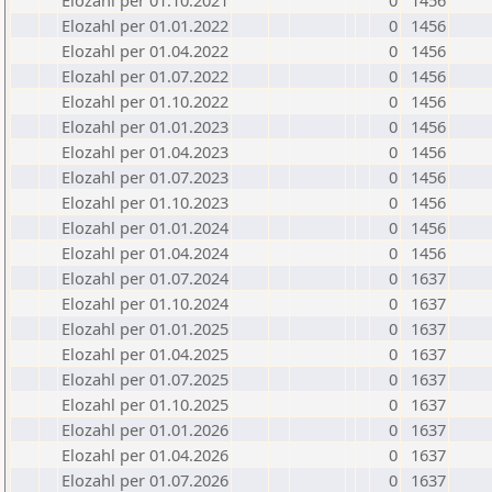
Elozahl per 01.10.2021
0
1456
Elozahl per 01.01.2022
0
1456
Elozahl per 01.04.2022
0
1456
Elozahl per 01.07.2022
0
1456
Elozahl per 01.10.2022
0
1456
Elozahl per 01.01.2023
0
1456
Elozahl per 01.04.2023
0
1456
Elozahl per 01.07.2023
0
1456
Elozahl per 01.10.2023
0
1456
Elozahl per 01.01.2024
0
1456
Elozahl per 01.04.2024
0
1456
Elozahl per 01.07.2024
0
1637
Elozahl per 01.10.2024
0
1637
Elozahl per 01.01.2025
0
1637
Elozahl per 01.04.2025
0
1637
Elozahl per 01.07.2025
0
1637
Elozahl per 01.10.2025
0
1637
Elozahl per 01.01.2026
0
1637
Elozahl per 01.04.2026
0
1637
Elozahl per 01.07.2026
0
1637