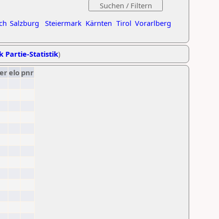
ch
Salzburg
Steiermark
Kärnten
Tirol
Vorarlberg
k Partie-Statistik
)
er
elo
pnr