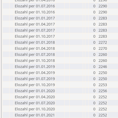
Elozahl per 01.07.2016
0
2290
Elozahl per 01.10.2016
0
2290
Elozahl per 01.01.2017
0
2283
Elozahl per 01.04.2017
0
2283
Elozahl per 01.07.2017
0
2283
Elozahl per 01.10.2017
0
2283
Elozahl per 01.01.2018
0
2272
Elozahl per 01.04.2018
0
2270
Elozahl per 01.07.2018
0
2260
Elozahl per 01.10.2018
0
2260
Elozahl per 01.01.2019
0
2246
Elozahl per 01.04.2019
0
2250
Elozahl per 01.07.2019
0
2250
Elozahl per 01.10.2019
0
2253
Elozahl per 01.01.2020
0
2256
Elozahl per 01.04.2020
0
2252
Elozahl per 01.07.2020
0
2252
Elozahl per 01.10.2020
0
2252
Elozahl per 01.01.2021
0
2252