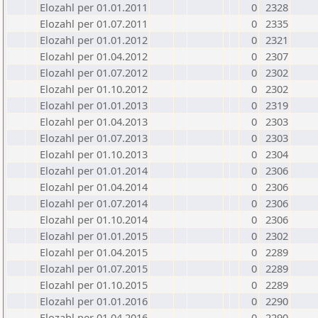
Elozahl per 01.01.2011
0
2328
Elozahl per 01.07.2011
0
2335
Elozahl per 01.01.2012
0
2321
Elozahl per 01.04.2012
0
2307
Elozahl per 01.07.2012
0
2302
Elozahl per 01.10.2012
0
2302
Elozahl per 01.01.2013
0
2319
Elozahl per 01.04.2013
0
2303
Elozahl per 01.07.2013
0
2303
Elozahl per 01.10.2013
0
2304
Elozahl per 01.01.2014
0
2306
Elozahl per 01.04.2014
0
2306
Elozahl per 01.07.2014
0
2306
Elozahl per 01.10.2014
0
2306
Elozahl per 01.01.2015
0
2302
Elozahl per 01.04.2015
0
2289
Elozahl per 01.07.2015
0
2289
Elozahl per 01.10.2015
0
2289
Elozahl per 01.01.2016
0
2290
Elozahl per 01.04.2016
0
2290