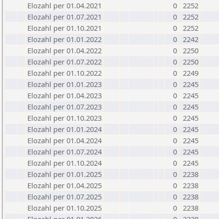
Elozahl per 01.04.2021
0
2252
Elozahl per 01.07.2021
0
2252
Elozahl per 01.10.2021
0
2252
Elozahl per 01.01.2022
0
2242
Elozahl per 01.04.2022
0
2250
Elozahl per 01.07.2022
0
2250
Elozahl per 01.10.2022
0
2249
Elozahl per 01.01.2023
0
2245
Elozahl per 01.04.2023
0
2245
Elozahl per 01.07.2023
0
2245
Elozahl per 01.10.2023
0
2245
Elozahl per 01.01.2024
0
2245
Elozahl per 01.04.2024
0
2245
Elozahl per 01.07.2024
0
2245
Elozahl per 01.10.2024
0
2245
Elozahl per 01.01.2025
0
2238
Elozahl per 01.04.2025
0
2238
Elozahl per 01.07.2025
0
2238
Elozahl per 01.10.2025
0
2238