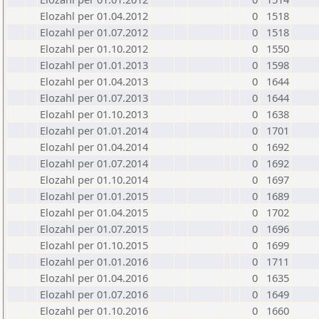
Elozahl per 01.04.2012
0
1518
Elozahl per 01.07.2012
0
1518
Elozahl per 01.10.2012
0
1550
Elozahl per 01.01.2013
0
1598
Elozahl per 01.04.2013
0
1644
Elozahl per 01.07.2013
0
1644
Elozahl per 01.10.2013
0
1638
Elozahl per 01.01.2014
0
1701
Elozahl per 01.04.2014
0
1692
Elozahl per 01.07.2014
0
1692
Elozahl per 01.10.2014
0
1697
Elozahl per 01.01.2015
0
1689
Elozahl per 01.04.2015
0
1702
Elozahl per 01.07.2015
0
1696
Elozahl per 01.10.2015
0
1699
Elozahl per 01.01.2016
0
1711
Elozahl per 01.04.2016
0
1635
Elozahl per 01.07.2016
0
1649
Elozahl per 01.10.2016
0
1660