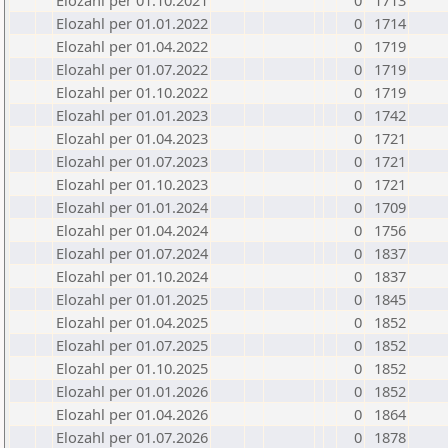
Elozahl per 01.10.2021
0
1713
Elozahl per 01.01.2022
0
1714
Elozahl per 01.04.2022
0
1719
Elozahl per 01.07.2022
0
1719
Elozahl per 01.10.2022
0
1719
Elozahl per 01.01.2023
0
1742
Elozahl per 01.04.2023
0
1721
Elozahl per 01.07.2023
0
1721
Elozahl per 01.10.2023
0
1721
Elozahl per 01.01.2024
0
1709
Elozahl per 01.04.2024
0
1756
Elozahl per 01.07.2024
0
1837
Elozahl per 01.10.2024
0
1837
Elozahl per 01.01.2025
0
1845
Elozahl per 01.04.2025
0
1852
Elozahl per 01.07.2025
0
1852
Elozahl per 01.10.2025
0
1852
Elozahl per 01.01.2026
0
1852
Elozahl per 01.04.2026
0
1864
Elozahl per 01.07.2026
0
1878