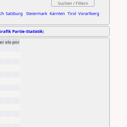
ch
Salzburg
Steiermark
Kärnten
Tirol
Vorarlberg
rafik Partie-Statistik
)
er
elo
pnr