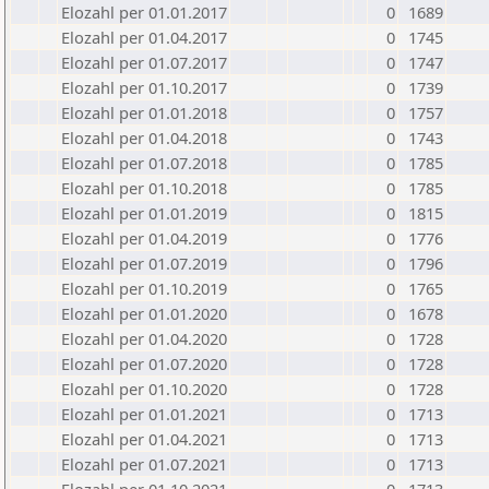
Elozahl per 01.01.2017
0
1689
Elozahl per 01.04.2017
0
1745
Elozahl per 01.07.2017
0
1747
Elozahl per 01.10.2017
0
1739
Elozahl per 01.01.2018
0
1757
Elozahl per 01.04.2018
0
1743
Elozahl per 01.07.2018
0
1785
Elozahl per 01.10.2018
0
1785
Elozahl per 01.01.2019
0
1815
Elozahl per 01.04.2019
0
1776
Elozahl per 01.07.2019
0
1796
Elozahl per 01.10.2019
0
1765
Elozahl per 01.01.2020
0
1678
Elozahl per 01.04.2020
0
1728
Elozahl per 01.07.2020
0
1728
Elozahl per 01.10.2020
0
1728
Elozahl per 01.01.2021
0
1713
Elozahl per 01.04.2021
0
1713
Elozahl per 01.07.2021
0
1713