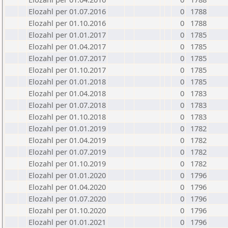
Elozahl per 01.07.2016
0
1788
Elozahl per 01.10.2016
0
1788
Elozahl per 01.01.2017
0
1785
Elozahl per 01.04.2017
0
1785
Elozahl per 01.07.2017
0
1785
Elozahl per 01.10.2017
0
1785
Elozahl per 01.01.2018
0
1785
Elozahl per 01.04.2018
0
1783
Elozahl per 01.07.2018
0
1783
Elozahl per 01.10.2018
0
1783
Elozahl per 01.01.2019
0
1782
Elozahl per 01.04.2019
0
1782
Elozahl per 01.07.2019
0
1782
Elozahl per 01.10.2019
0
1782
Elozahl per 01.01.2020
0
1796
Elozahl per 01.04.2020
0
1796
Elozahl per 01.07.2020
0
1796
Elozahl per 01.10.2020
0
1796
Elozahl per 01.01.2021
0
1796