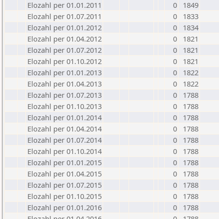
Elozahl per 01.01.2011
0
1849
Elozahl per 01.07.2011
0
1833
Elozahl per 01.01.2012
0
1834
Elozahl per 01.04.2012
0
1821
Elozahl per 01.07.2012
0
1821
Elozahl per 01.10.2012
0
1821
Elozahl per 01.01.2013
0
1822
Elozahl per 01.04.2013
0
1822
Elozahl per 01.07.2013
0
1788
Elozahl per 01.10.2013
0
1788
Elozahl per 01.01.2014
0
1788
Elozahl per 01.04.2014
0
1788
Elozahl per 01.07.2014
0
1788
Elozahl per 01.10.2014
0
1788
Elozahl per 01.01.2015
0
1788
Elozahl per 01.04.2015
0
1788
Elozahl per 01.07.2015
0
1788
Elozahl per 01.10.2015
0
1788
Elozahl per 01.01.2016
0
1788
Elozahl per 01.04.2016
0
1788