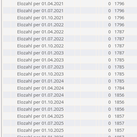
Elozahl per 01.04.2021
0
1796
Elozahl per 01.07.2021
0
1796
Elozahl per 01.10.2021
0
1796
Elozahl per 01.01.2022
0
1796
Elozahl per 01.04.2022
0
1787
Elozahl per 01.07.2022
0
1787
Elozahl per 01.10.2022
0
1787
Elozahl per 01.01.2023
0
1787
Elozahl per 01.04.2023
0
1785
Elozahl per 01.07.2023
0
1785
Elozahl per 01.10.2023
0
1785
Elozahl per 01.01.2024
0
1785
Elozahl per 01.04.2024
0
1784
Elozahl per 01.07.2024
0
1856
Elozahl per 01.10.2024
0
1856
Elozahl per 01.01.2025
0
1856
Elozahl per 01.04.2025
0
1857
Elozahl per 01.07.2025
0
1857
Elozahl per 01.10.2025
0
1857