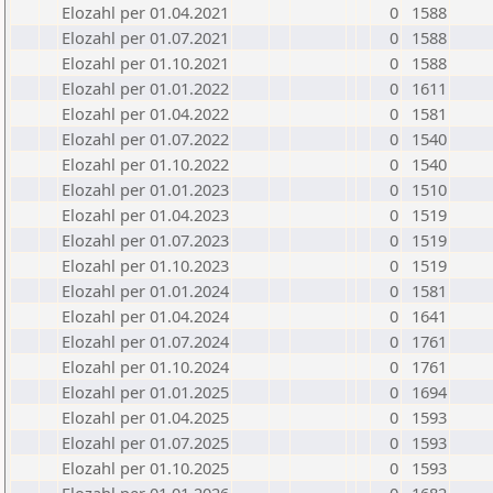
Elozahl per 01.04.2021
0
1588
Elozahl per 01.07.2021
0
1588
Elozahl per 01.10.2021
0
1588
Elozahl per 01.01.2022
0
1611
Elozahl per 01.04.2022
0
1581
Elozahl per 01.07.2022
0
1540
Elozahl per 01.10.2022
0
1540
Elozahl per 01.01.2023
0
1510
Elozahl per 01.04.2023
0
1519
Elozahl per 01.07.2023
0
1519
Elozahl per 01.10.2023
0
1519
Elozahl per 01.01.2024
0
1581
Elozahl per 01.04.2024
0
1641
Elozahl per 01.07.2024
0
1761
Elozahl per 01.10.2024
0
1761
Elozahl per 01.01.2025
0
1694
Elozahl per 01.04.2025
0
1593
Elozahl per 01.07.2025
0
1593
Elozahl per 01.10.2025
0
1593