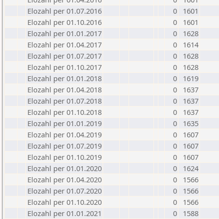
Elozahl per 01.07.2016
0
1601
Elozahl per 01.10.2016
0
1601
Elozahl per 01.01.2017
0
1628
Elozahl per 01.04.2017
0
1614
Elozahl per 01.07.2017
0
1628
Elozahl per 01.10.2017
0
1628
Elozahl per 01.01.2018
0
1619
Elozahl per 01.04.2018
0
1637
Elozahl per 01.07.2018
0
1637
Elozahl per 01.10.2018
0
1637
Elozahl per 01.01.2019
0
1635
Elozahl per 01.04.2019
0
1607
Elozahl per 01.07.2019
0
1607
Elozahl per 01.10.2019
0
1607
Elozahl per 01.01.2020
0
1624
Elozahl per 01.04.2020
0
1566
Elozahl per 01.07.2020
0
1566
Elozahl per 01.10.2020
0
1566
Elozahl per 01.01.2021
0
1588