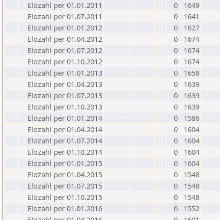
Elozahl per 01.01.2011
0
1649
Elozahl per 01.07.2011
0
1641
Elozahl per 01.01.2012
0
1627
Elozahl per 01.04.2012
0
1674
Elozahl per 01.07.2012
0
1674
Elozahl per 01.10.2012
0
1674
Elozahl per 01.01.2013
0
1658
Elozahl per 01.04.2013
0
1639
Elozahl per 01.07.2013
0
1639
Elozahl per 01.10.2013
0
1639
Elozahl per 01.01.2014
0
1586
Elozahl per 01.04.2014
0
1604
Elozahl per 01.07.2014
0
1604
Elozahl per 01.10.2014
0
1604
Elozahl per 01.01.2015
0
1604
Elozahl per 01.04.2015
0
1548
Elozahl per 01.07.2015
0
1548
Elozahl per 01.10.2015
0
1548
Elozahl per 01.01.2016
0
1552
Elozahl per 01.04.2016
0
1601