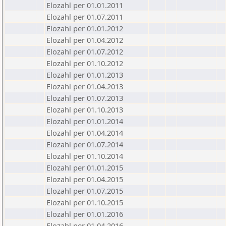
Elozahl per 01.01.2011
Elozahl per 01.07.2011
Elozahl per 01.01.2012
Elozahl per 01.04.2012
Elozahl per 01.07.2012
Elozahl per 01.10.2012
Elozahl per 01.01.2013
Elozahl per 01.04.2013
Elozahl per 01.07.2013
Elozahl per 01.10.2013
Elozahl per 01.01.2014
Elozahl per 01.04.2014
Elozahl per 01.07.2014
Elozahl per 01.10.2014
Elozahl per 01.01.2015
Elozahl per 01.04.2015
Elozahl per 01.07.2015
Elozahl per 01.10.2015
Elozahl per 01.01.2016
Elozahl per 01.04.2016