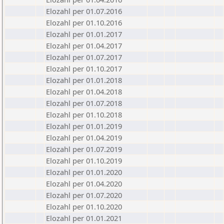
Elozahl per 01.07.2016
Elozahl per 01.10.2016
Elozahl per 01.01.2017
Elozahl per 01.04.2017
Elozahl per 01.07.2017
Elozahl per 01.10.2017
Elozahl per 01.01.2018
Elozahl per 01.04.2018
Elozahl per 01.07.2018
Elozahl per 01.10.2018
Elozahl per 01.01.2019
Elozahl per 01.04.2019
Elozahl per 01.07.2019
Elozahl per 01.10.2019
Elozahl per 01.01.2020
Elozahl per 01.04.2020
Elozahl per 01.07.2020
Elozahl per 01.10.2020
Elozahl per 01.01.2021