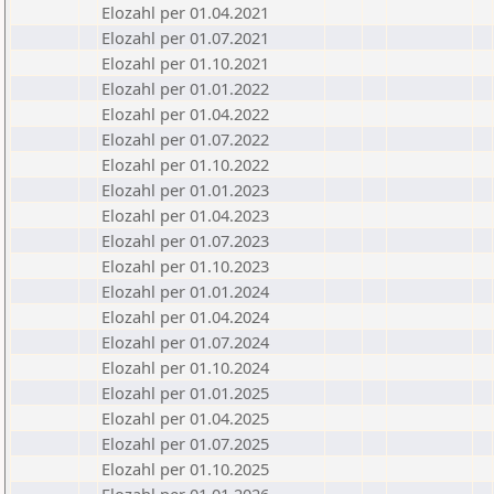
Elozahl per 01.04.2021
Elozahl per 01.07.2021
Elozahl per 01.10.2021
Elozahl per 01.01.2022
Elozahl per 01.04.2022
Elozahl per 01.07.2022
Elozahl per 01.10.2022
Elozahl per 01.01.2023
Elozahl per 01.04.2023
Elozahl per 01.07.2023
Elozahl per 01.10.2023
Elozahl per 01.01.2024
Elozahl per 01.04.2024
Elozahl per 01.07.2024
Elozahl per 01.10.2024
Elozahl per 01.01.2025
Elozahl per 01.04.2025
Elozahl per 01.07.2025
Elozahl per 01.10.2025