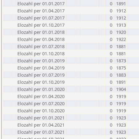
Elozahl per 01.01.2017
0
1891
Elozahl per 01.04.2017
0
1912
Elozahl per 01.07.2017
0
1912
Elozahl per 01.10.2017
0
1913
Elozahl per 01.01.2018
0
1920
Elozahl per 01.04.2018
0
1922
Elozahl per 01.07.2018
0
1881
Elozahl per 01.10.2018
0
1881
Elozahl per 01.01.2019
0
1873
Elozahl per 01.04.2019
0
1875
Elozahl per 01.07.2019
0
1883
Elozahl per 01.10.2019
0
1891
Elozahl per 01.01.2020
0
1904
Elozahl per 01.04.2020
0
1919
Elozahl per 01.07.2020
0
1919
Elozahl per 01.10.2020
0
1919
Elozahl per 01.01.2021
0
1923
Elozahl per 01.04.2021
0
1923
Elozahl per 01.07.2021
0
1923