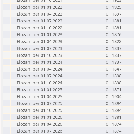
Elozahl per 01.10.2021
0
1923
Elozahl per 01.01.2022
0
1925
Elozahl per 01.04.2022
0
1897
Elozahl per 01.07.2022
0
1881
Elozahl per 01.10.2022
0
1881
Elozahl per 01.01.2023
0
1876
Elozahl per 01.04.2023
0
1828
Elozahl per 01.07.2023
0
1837
Elozahl per 01.10.2023
0
1837
Elozahl per 01.01.2024
0
1837
Elozahl per 01.04.2024
0
1847
Elozahl per 01.07.2024
0
1898
Elozahl per 01.10.2024
0
1898
Elozahl per 01.01.2025
0
1871
Elozahl per 01.04.2025
0
1904
Elozahl per 01.07.2025
0
1894
Elozahl per 01.10.2025
0
1894
Elozahl per 01.01.2026
0
1881
Elozahl per 01.04.2026
0
1874
Elozahl per 01.07.2026
0
1874