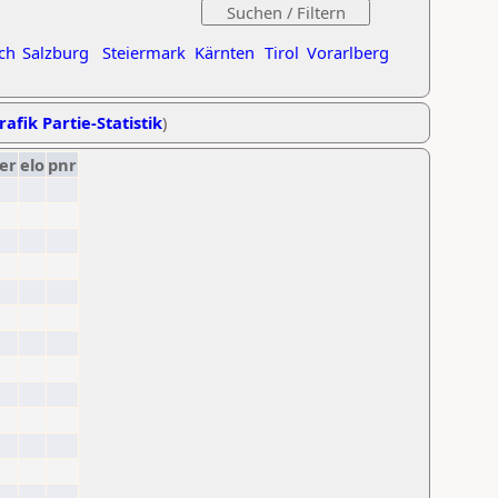
ch
Salzburg
Steiermark
Kärnten
Tirol
Vorarlberg
rafik Partie-Statistik
)
er
elo
pnr