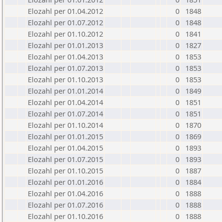
Elozahl per 01.04.2012
0
1848
Elozahl per 01.07.2012
0
1848
Elozahl per 01.10.2012
0
1841
Elozahl per 01.01.2013
0
1827
Elozahl per 01.04.2013
0
1853
Elozahl per 01.07.2013
0
1853
Elozahl per 01.10.2013
0
1853
Elozahl per 01.01.2014
0
1849
Elozahl per 01.04.2014
0
1851
Elozahl per 01.07.2014
0
1851
Elozahl per 01.10.2014
0
1870
Elozahl per 01.01.2015
0
1869
Elozahl per 01.04.2015
0
1893
Elozahl per 01.07.2015
0
1893
Elozahl per 01.10.2015
0
1887
Elozahl per 01.01.2016
0
1884
Elozahl per 01.04.2016
0
1888
Elozahl per 01.07.2016
0
1888
Elozahl per 01.10.2016
0
1888