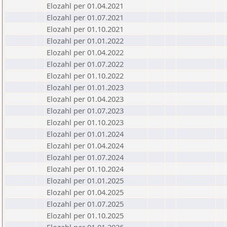
Elozahl per 01.04.2021
Elozahl per 01.07.2021
Elozahl per 01.10.2021
Elozahl per 01.01.2022
Elozahl per 01.04.2022
Elozahl per 01.07.2022
Elozahl per 01.10.2022
Elozahl per 01.01.2023
Elozahl per 01.04.2023
Elozahl per 01.07.2023
Elozahl per 01.10.2023
Elozahl per 01.01.2024
Elozahl per 01.04.2024
Elozahl per 01.07.2024
Elozahl per 01.10.2024
Elozahl per 01.01.2025
Elozahl per 01.04.2025
Elozahl per 01.07.2025
Elozahl per 01.10.2025