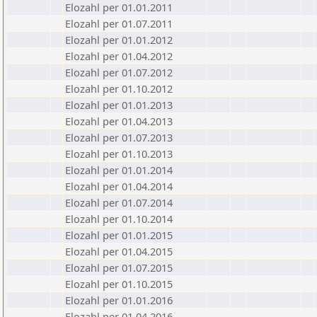
Elozahl per 01.01.2011
Elozahl per 01.07.2011
Elozahl per 01.01.2012
Elozahl per 01.04.2012
Elozahl per 01.07.2012
Elozahl per 01.10.2012
Elozahl per 01.01.2013
Elozahl per 01.04.2013
Elozahl per 01.07.2013
Elozahl per 01.10.2013
Elozahl per 01.01.2014
Elozahl per 01.04.2014
Elozahl per 01.07.2014
Elozahl per 01.10.2014
Elozahl per 01.01.2015
Elozahl per 01.04.2015
Elozahl per 01.07.2015
Elozahl per 01.10.2015
Elozahl per 01.01.2016
Elozahl per 01.04.2016