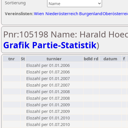
Sortierung
Vereinslisten:
Wien
Niederösterreich
Burgenland
Oberösterrei
Pnr:105198 Name: Harald Hoech
Grafik Partie-Statistik
)
tnr
St
turnier
bdld
rd
datum
f
Elozahl per 01.01.2006
Elozahl per 01.07.2006
Elozahl per 01.01.2007
Elozahl per 01.07.2007
Elozahl per 01.01.2008
Elozahl per 01.07.2008
Elozahl per 01.01.2009
Elozahl per 01.07.2009
Elozahl per 01.01.2010
Elozahl per 01.07.2010