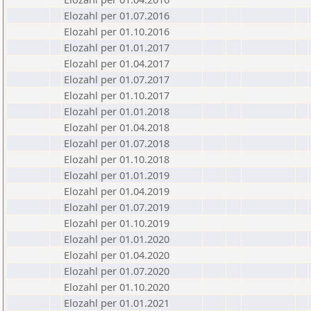
Elozahl per 01.07.2016
Elozahl per 01.10.2016
Elozahl per 01.01.2017
Elozahl per 01.04.2017
Elozahl per 01.07.2017
Elozahl per 01.10.2017
Elozahl per 01.01.2018
Elozahl per 01.04.2018
Elozahl per 01.07.2018
Elozahl per 01.10.2018
Elozahl per 01.01.2019
Elozahl per 01.04.2019
Elozahl per 01.07.2019
Elozahl per 01.10.2019
Elozahl per 01.01.2020
Elozahl per 01.04.2020
Elozahl per 01.07.2020
Elozahl per 01.10.2020
Elozahl per 01.01.2021